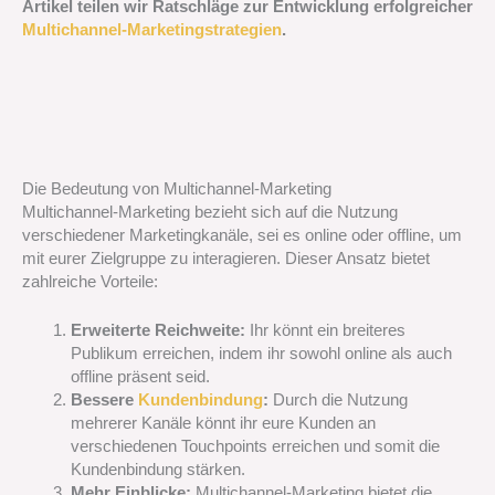
Artikel teilen wir Ratschläge zur Entwicklung erfolgreicher
Multichannel-Marketingstrategien
.
Die Bedeutung von Multichannel-Marketing
Multichannel-Marketing bezieht sich auf die Nutzung
verschiedener Marketingkanäle, sei es online oder offline, um
mit eurer Zielgruppe zu interagieren. Dieser Ansatz bietet
zahlreiche Vorteile:
Erweiterte Reichweite:
Ihr könnt ein breiteres
Publikum erreichen, indem ihr sowohl online als auch
offline präsent seid.
Bessere
Kundenbindung
:
Durch die Nutzung
mehrerer Kanäle könnt ihr eure Kunden an
verschiedenen Touchpoints erreichen und somit die
Kundenbindung stärken.
Mehr Einblicke:
Multichannel-Marketing bietet die