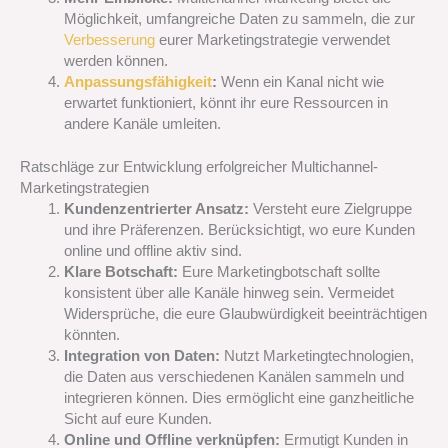
Möglichkeit, umfangreiche Daten zu sammeln, die zur
Verbesserung
eurer Marketingstrategie verwendet
werden können.
Anpassungsfähigkeit
:
Wenn ein Kanal nicht wie
erwartet funktioniert, könnt ihr eure Ressourcen in
andere Kanäle umleiten.
Ratschläge zur Entwicklung erfolgreicher Multichannel-
Marketingstrategien
Kundenzentrierter Ansatz:
Versteht eure Zielgruppe
und ihre Präferenzen. Berücksichtigt, wo eure Kunden
online und offline aktiv sind.
Klare Botschaft:
Eure Marketingbotschaft sollte
konsistent über alle Kanäle hinweg sein. Vermeidet
Widersprüche, die eure Glaubwürdigkeit beeinträchtigen
könnten.
Integration von Daten:
Nutzt Marketingtechnologien,
die Daten aus verschiedenen Kanälen sammeln und
integrieren können. Dies ermöglicht eine ganzheitliche
Sicht auf eure Kunden.
Online und Offline verknüpfen:
Ermutigt Kunden in