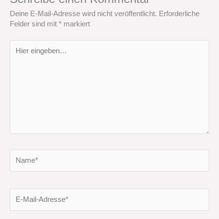
Deine E-Mail-Adresse wird nicht veröffentlicht.
Erforderliche
Felder sind mit
*
markiert
Hier
eingeben…
Name*
E-
Mail-
Adresse*