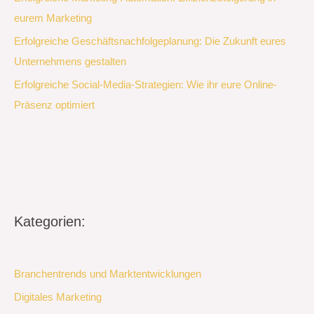
eurem Marketing
Erfolgreiche Geschäftsnachfolgeplanung: Die Zukunft eures
Unternehmens gestalten
Erfolgreiche Social-Media-Strategien: Wie ihr eure Online-
Präsenz optimiert
Kategorien:
Branchentrends und Marktentwicklungen
Digitales Marketing