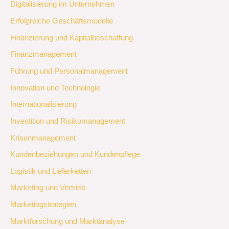
Digitalisierung im Unternehmen
Erfolgreiche Geschäftsmodelle
Finanzierung und Kapitalbeschaffung
Finanzmanagement
Führung und Personalmanagement
Innovation und Technologie
Internationalisierung
Investition und Risikomanagement
Krisenmanagement
Kundenbeziehungen und Kundenpflege
Logistik und Lieferketten
Marketing und Vertrieb
Marketingstrategien
Marktforschung und Marktanalyse