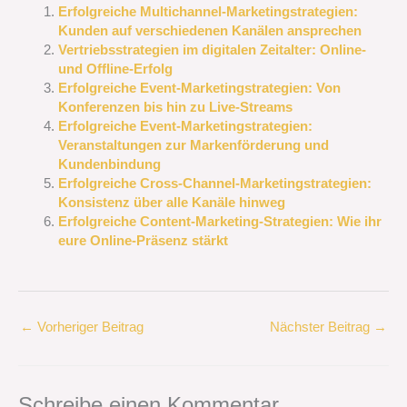
Erfolgreiche Multichannel-Marketingstrategien:
Kunden auf verschiedenen Kanälen ansprechen
Vertriebsstrategien im digitalen Zeitalter: Online-
und Offline-Erfolg
Erfolgreiche Event-Marketingstrategien: Von
Konferenzen bis hin zu Live-Streams
Erfolgreiche Event-Marketingstrategien:
Veranstaltungen zur Markenförderung und
Kundenbindung
Erfolgreiche Cross-Channel-Marketingstrategien:
Konsistenz über alle Kanäle hinweg
Erfolgreiche Content-Marketing-Strategien: Wie ihr
eure Online-Präsenz stärkt
←
Vorheriger Beitrag
Nächster Beitrag
→
Schreibe einen Kommentar