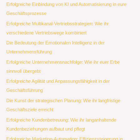
Erfolgreiche Einbindung von KI und Automatisierung in eure
Geschäftsprozesse
Erfolgreiche Multikanal-Vertriebsstrategien: Wie ihr
verschiedene Vertriebswege kombiniert
Die Bedeutung der Emotionalen Intelligenz in der
Unternehmensführung
Erfolgreiche Unternehmensnachfolge: Wie ihr euer Erbe
sinnvoll übergebt
Erfolgreiche Agilität und Anpassungsfähigkeit in der
Geschäftsführung
Die Kunst der strategischen Planung: Wie ihr langfristige
Geschäftsziele erreicht
Erfolgreiche Kundenbetreuung: Wie ihr langanhaltende
Kundenbeziehungen aufbaut und pflegt
Erfolgreiche Marketing-Automation: Effizienzsteigerung in