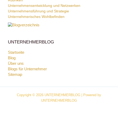
Rubriken
Unternehmensentwicklung und Netzwerken
Unternehmensführung und Strategie
Unternehmerisches Wohlbefinden
UNTERNEHMERBLOG
Startseite
Blog
Über uns
Blogs für Unternehmer
Sitemap
Copyright © 2026 UNTERNEHMERBLOG | Powered by
UNTERNEHMERBLOG