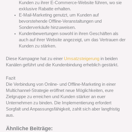
Kunden zu ihrer E-Commerce-Website führen, wo sie
exklusive Rabatte erhalten.
E-Mail-Marketing genutzt, um Kunden auf
bevorstehende Offline-Veranstaltungen und
Sonderverkäufe hinzuweisen.
Kundenbewertungen sowohl in ihren Geschäften als
auch auf ihrer Website angezeigt, um das Vertrauen der
Kunden zu stärken.
Diese Kampagne hat zu einer
Umsatzsteigerung
in beiden
Kanälen geführt und die Kundenbindung erheblich gestärkt.
Fazit
Die Verbindung von Online- und Offline-Marketing in einer
Multichannel-Strategie eröffnet neue Möglichkeiten, eure
Zielgruppe zu erreichen und Kunden stärker an euer
Unternehmen zu binden. Die Implementierung erfordert
Sorgfalt und Anpassungsfähigkeit, zahlt sich aber langfristig
aus.
Ähnliche Beiträge: