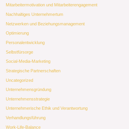
Mitarbeitermotivation und Mitarbeiterengagement
Nachhaltiges Unternehmertum
Netzwerken und Beziehungsmanagement
Optimierung
Personalentwicklung
Selbstfürsorge
Social-Media-Marketing
Strategische Partnerschaften
Uncategorized
Unternehmensgründung
Unternehmensstrategie
Unternehmerische Ethik und Verantwortung
Verhandlungsführung
Work-Life-Balance