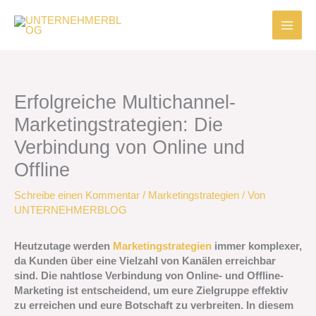
Zum
Inhalt
springen
Erfolgreiche Multichannel-
Marketingstrategien: Die
Verbindung von Online und
Offline
Schreibe einen Kommentar
/
Marketingstrategien
/ Von
UNTERNEHMERBLOG
Heutzutage werden
Marketingstrategien
immer komplexer,
da Kunden über eine Vielzahl von Kanälen erreichbar
sind. Die nahtlose Verbindung von Online- und Offline-
Marketing ist entscheidend, um eure Zielgruppe effektiv
zu erreichen und eure Botschaft zu verbreiten. In diesem