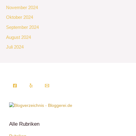
November 2024
Oktober 2024
September 2024
August 2024
Juli 2024
Alle Rubriken