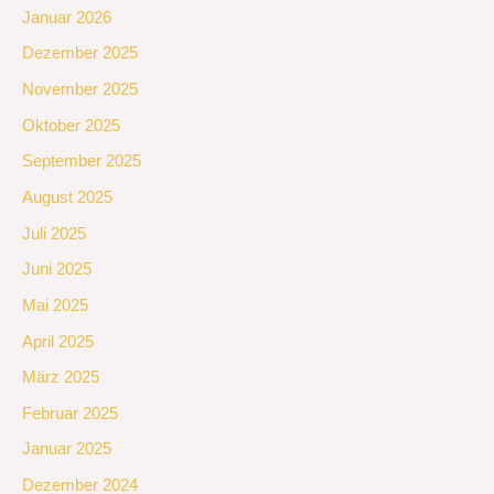
Januar 2026
Dezember 2025
November 2025
Oktober 2025
September 2025
August 2025
Juli 2025
Juni 2025
Mai 2025
April 2025
März 2025
Februar 2025
Januar 2025
Dezember 2024