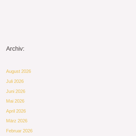
Archiv:
August 2026
Juli 2026
Juni 2026
Mai 2026
April 2026
März 2026
Februar 2026