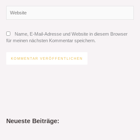
Website
Name, E-Mail-Adresse und Website in diesem Browser
für meinen nächsten Kommentar speichern.
Neueste Beiträge: