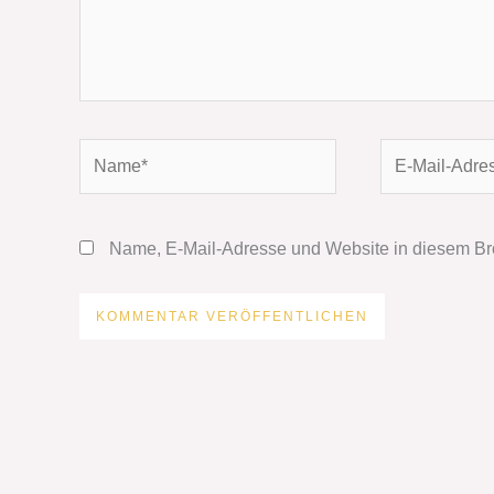
Name*
E-
Mail-
Adresse*
Name, E-Mail-Adresse und Website in diesem Br