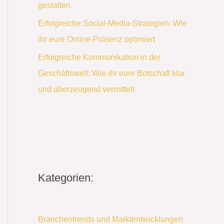
gestalten
Erfolgreiche Social-Media-Strategien: Wie
ihr eure Online-Präsenz optimiert
Erfolgreiche Kommunikation in der
Geschäftswelt: Wie ihr eure Botschaft klar
und überzeugend vermittelt
Kategorien:
Branchentrends und Marktentwicklungen