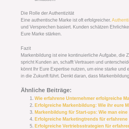
Die Rolle der Authentizität
Eine authentische Marke ist oft erfolgreicher.
Authenti
und Versprechen basiert. Kunden schätzen Ehrlichke
Eure Marke stärken.
Fazit
Markenbildung ist eine kontinuierliche Aufgabe, die 
spricht Kunden an, schafft Vertrauen und unterschei
könnt Ihr Eure Expertise nutzen, um eine starke un
in die Zukunft führt. Denkt daran, dass Markenbildung 
Ähnliche Beiträge:
Wie erfahrene Unternehmer erfolgreiche M
Erfolgreiche Markenbildung: Wie ihr eure M
Markenbildung für Start-ups: Wie man eine
Erfolgreiche Marketingtrends für erfahrene
Erfolgreiche Vertriebsstrategien für erfa