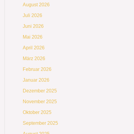
August 2026
Juli 2026
Juni 2026
Mai 2026
April 2026
März 2026
Februar 2026
Januar 2026
Dezember 2025
November 2025
Oktober 2025
September 2025
August 2025