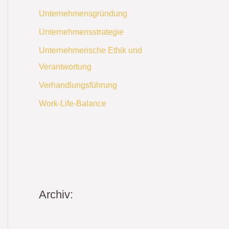
Unternehmensgründung
Unternehmensstrategie
Unternehmerische Ethik und
Verantwortung
Verhandlungsführung
Work-Life-Balance
Archiv: