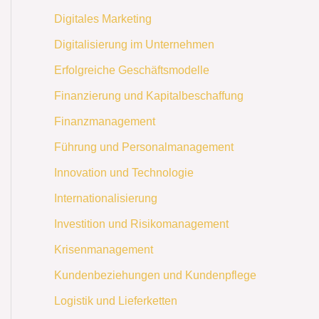
Digitales Marketing
Digitalisierung im Unternehmen
Erfolgreiche Geschäftsmodelle
Finanzierung und Kapitalbeschaffung
Finanzmanagement
Führung und Personalmanagement
Innovation und Technologie
Internationalisierung
Investition und Risikomanagement
Krisenmanagement
Kundenbeziehungen und Kundenpflege
Logistik und Lieferketten