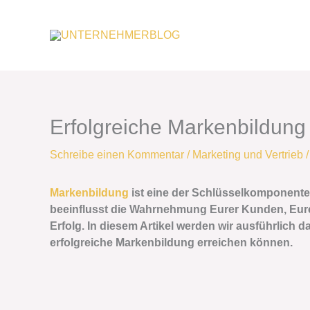
Zum
Inhalt
springen
Erfolgreiche Markenbildung
Schreibe einen Kommentar
/
Marketing und Vertrieb
/
Markenbildung
ist eine der Schlüsselkomponente
beeinflusst die Wahrnehmung Eurer Kunden, Eu
Erfolg. In diesem Artikel werden wir ausführlich
erfolgreiche Markenbildung erreichen können.