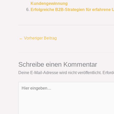
Kundengewinnung
Erfolgreiche B2B-Strategien für erfahren
←
Vorheriger Beitrag
Schreibe einen Kommentar
Deine E-Mail-Adresse wird nicht veröffentlicht.
Erford
Hier
eingeben…