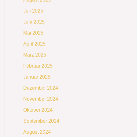
Juli 2025
Juni 2025
Mai 2025
April 2025
März 2025
Februar 2025
Januar 2025
Dezember 2024
November 2024
Oktober 2024
September 2024
August 2024