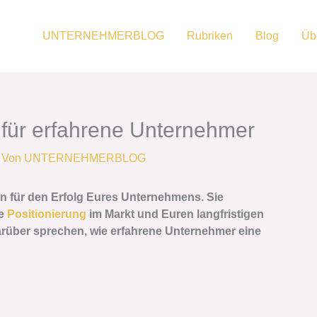
UNTERNEHMERBLOG
Rubriken
Blog
Üb
 für erfahrene Unternehmer
 Von
UNTERNEHMERBLOG
n für den Erfolg Eures Unternehmens. Sie
re
Positionierung
im Markt und Euren langfristigen
 darüber sprechen, wie erfahrene Unternehmer eine