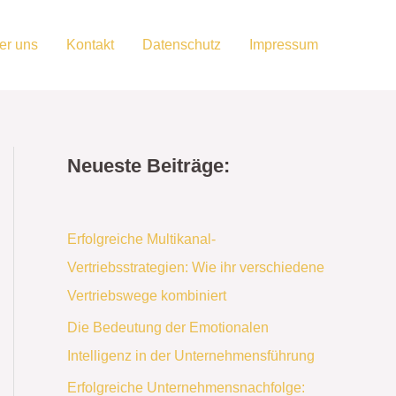
er uns
Kontakt
Datenschutz
Impressum
Neueste Beiträge:
Erfolgreiche Multikanal-
Vertriebsstrategien: Wie ihr verschiedene
Vertriebswege kombiniert
Die Bedeutung der Emotionalen
Intelligenz in der Unternehmensführung
Erfolgreiche Unternehmensnachfolge: