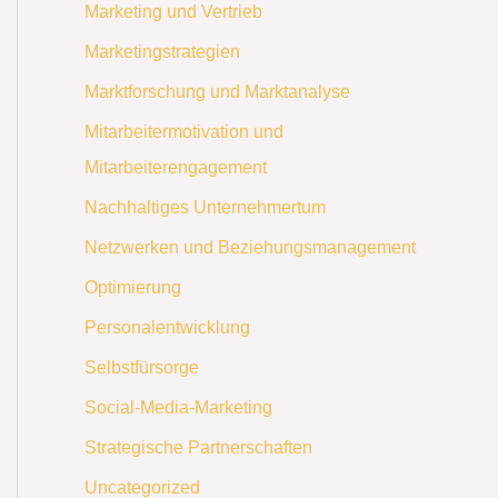
Marketing und Vertrieb
Marketingstrategien
Marktforschung und Marktanalyse
Mitarbeitermotivation und
Mitarbeiterengagement
Nachhaltiges Unternehmertum
Netzwerken und Beziehungsmanagement
Optimierung
Personalentwicklung
Selbstfürsorge
Social-Media-Marketing
Strategische Partnerschaften
Uncategorized