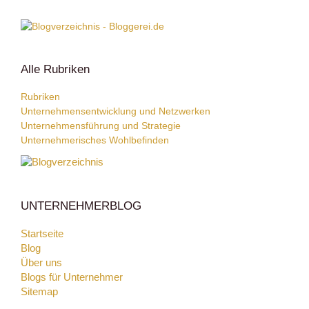
Alle Rubriken
Rubriken
Unternehmensentwicklung und Netzwerken
Unternehmensführung und Strategie
Unternehmerisches Wohlbefinden
UNTERNEHMERBLOG
Startseite
Blog
Über uns
Blogs für Unternehmer
Sitemap