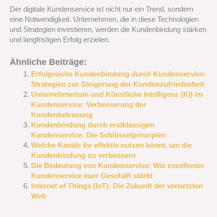
Der digitale Kundenservice ist nicht nur ein Trend, sondern
eine Notwendigkeit. Unternehmen, die in diese Technologien
und Strategien investieren, werden die Kundenbindung stärken
und langfristigen Erfolg erzielen.
Ähnliche Beiträge:
Erfolgreiche Kundenbindung durch Kundenservice:
Strategien zur Steigerung der Kundenzufriedenheit
Unternehmertum und Künstliche Intelligenz (KI) im
Kundenservice: Verbesserung der
Kundenbetreuung
Kundenbindung durch erstklassigen
Kundenservice: Die Schlüsselprinzipien
Welche Kanäle ihr effektiv nutzen könnt, um die
Kundenbindung zu verbessern
Die Bedeutung von Kundenservice: Wie exzellenter
Kundenservice euer Geschäft stärkt
Internet of Things (IoT): Die Zukunft der vernetzten
Welt