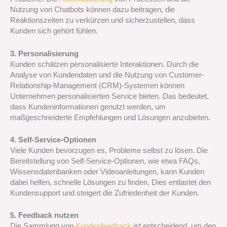
Nutzung von Chatbots können dazu beitragen, die
Reaktionszeiten zu verkürzen und sicherzustellen, dass
Kunden sich gehört fühlen.
3. Personalisierung
Kunden schätzen personalisierte Interaktionen. Durch die
Analyse von Kundendaten und die Nutzung von Customer-
Relationship-Management (CRM)-Systemen können
Unternehmen personalisierten Service bieten. Das bedeutet,
dass Kundeninformationen genutzt werden, um
maßgeschneiderte Empfehlungen und Lösungen anzubieten.
4. Self-Service-Optionen
Viele Kunden bevorzugen es, Probleme selbst zu lösen. Die
Bereitstellung von Self-Service-Optionen, wie etwa FAQs,
Wissensdatenbanken oder Videoanleitungen, kann Kunden
dabei helfen, schnelle Lösungen zu finden. Dies entlastet den
Kundensupport und steigert die Zufriedenheit der Kunden.
5. Feedback nutzen
Die Sammlung von
Kundenfeedback
ist entscheidend, um den