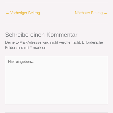
←
Vorheriger Beitrag
Nächster Beitrag
→
Schreibe einen Kommentar
Deine E-Mail-Adresse wird nicht veröffentlicht.
Erforderliche
Felder sind mit
*
markiert
Hier
eingeben…