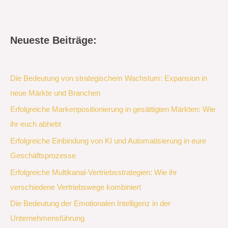
Neueste Beiträge:
Die Bedeutung von strategischem Wachstum: Expansion in
neue Märkte und Branchen
Erfolgreiche Markenpositionierung in gesättigten Märkten: Wie
ihr euch abhebt
Erfolgreiche Einbindung von KI und Automatisierung in eure
Geschäftsprozesse
Erfolgreiche Multikanal-Vertriebsstrategien: Wie ihr
verschiedene Vertriebswege kombiniert
Die Bedeutung der Emotionalen Intelligenz in der
Unternehmensführung