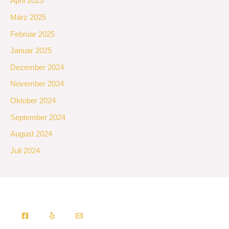
April 2025
März 2025
Februar 2025
Januar 2025
Dezember 2024
November 2024
Oktober 2024
September 2024
August 2024
Juli 2024