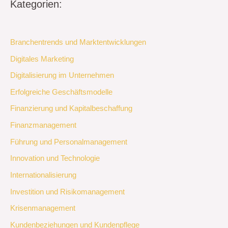
Kategorien:
Branchentrends und Marktentwicklungen
Digitales Marketing
Digitalisierung im Unternehmen
Erfolgreiche Geschäftsmodelle
Finanzierung und Kapitalbeschaffung
Finanzmanagement
Führung und Personalmanagement
Innovation und Technologie
Internationalisierung
Investition und Risikomanagement
Krisenmanagement
Kundenbeziehungen und Kundenpflege