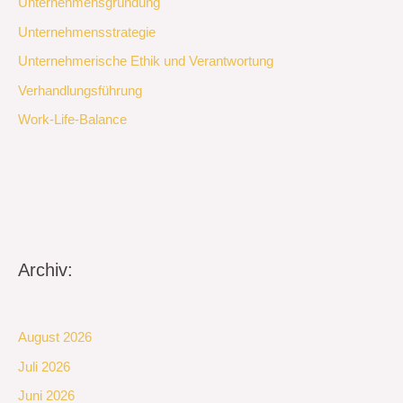
Unternehmensgründung
Unternehmensstrategie
Unternehmerische Ethik und Verantwortung
Verhandlungsführung
Work-Life-Balance
Archiv:
August 2026
Juli 2026
Juni 2026