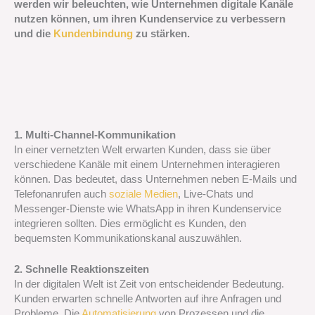
werden wir beleuchten, wie Unternehmen digitale Kanäle
nutzen können, um ihren Kundenservice zu verbessern
und die
Kundenbindung
zu stärken.
1. Multi-Channel-Kommunikation
In einer vernetzten Welt erwarten Kunden, dass sie über
verschiedene Kanäle mit einem Unternehmen interagieren
können. Das bedeutet, dass Unternehmen neben E-Mails und
Telefonanrufen auch
soziale Medien
, Live-Chats und
Messenger-Dienste wie WhatsApp in ihren Kundenservice
integrieren sollten. Dies ermöglicht es Kunden, den
bequemsten Kommunikationskanal auszuwählen.
2. Schnelle Reaktionszeiten
In der digitalen Welt ist Zeit von entscheidender Bedeutung.
Kunden erwarten schnelle Antworten auf ihre Anfragen und
Probleme. Die
Automatisierung
von Prozessen und die