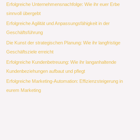
Erfolgreiche Unternehmensnachfolge: Wie ihr euer Erbe
sinnvoll übergebt
Erfolgreiche Agilität und Anpassungsfähigkeit in der
Geschäftsführung
Die Kunst der strategischen Planung: Wie ihr langfristige
Geschäftsziele erreicht
Erfolgreiche Kundenbetreuung: Wie ihr langanhaltende
Kundenbeziehungen aufbaut und pflegt
Erfolgreiche Marketing-Automation: Effizienzsteigerung in
eurem Marketing