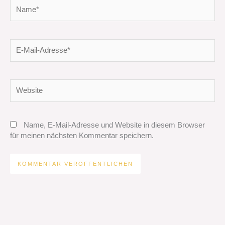
Name*
E-
Mail-
Adresse*
Website
Name, E-Mail-Adresse und Website in diesem Browser
für meinen nächsten Kommentar speichern.