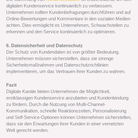
digitalen Kundenservice kontinuierlich zu verbessern.
Unternehmen sollten Kundenbefragungen durchführen und auf
Online-Bewertungen und Kommentare in den sozialen Medien
achten. Dies ermöglicht es Unternehmen, Schwachstellen zu
erkennen und den Service kontinuierlich zu optimieren.
6. Datensicherheit und Datenschutz
Der Schutz von Kundendaten ist von größter Bedeutung.
Unternehmen müssen sicherstellen, dass sie strenge
Sicherheitsmaßnahmen und Datenschutzrichtlinien
implementieren, um das Vertrauen ihrer Kunden zu wahren.
Fazit
Digitale Kanäle bieten Unternehmen die Möglichkeit,
erstklassigen Kundenservice anzubieten und Kundenbindung
zu fördern. Durch die Nutzung von Multi-Channel-
Kommunikation, schnelle Reaktionszeiten, Personalisierung
und Self-Service-Optionen können Unternehmen sicherstellen,
dass sie den Erwartungen ihrer Kunden in einer vernetzten
Welt gerecht werden.