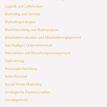
Logistik und Lieferketten
Marketing und Vertrieb
Marketingstrategien
Marktforschung und Marktanalyse
Mitarbeitermotivation und Mitarbeiterengagement
Nachhaltiges Unternehmertum
Netzwerken und Beziehungsmanagement
Optimierung
Personalentwicklung
Selbstfürsorge
Social-Media-Marketing
Strategische Partnerschaften
Uncategorized