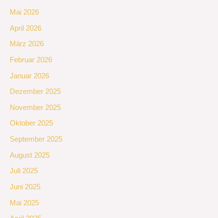
Mai 2026
April 2026
März 2026
Februar 2026
Januar 2026
Dezember 2025
November 2025
Oktober 2025
September 2025
August 2025
Juli 2025
Juni 2025
Mai 2025