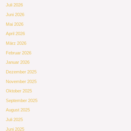
Juli 2026
Juni 2026
Mai 2026
April 2026
März 2026
Februar 2026
Januar 2026
Dezember 2025
November 2025
Oktober 2025
September 2025
August 2025
Juli 2025
Juni 2025