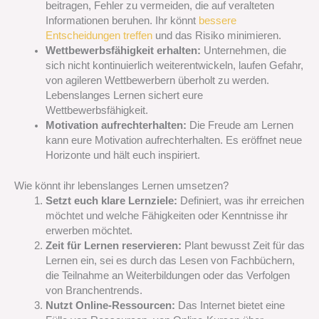
beitragen, Fehler zu vermeiden, die auf veralteten
Informationen beruhen. Ihr könnt
bessere
Entscheidungen treffen
und das Risiko minimieren.
Wettbewerbsfähigkeit erhalten:
Unternehmen, die
sich nicht kontinuierlich weiterentwickeln, laufen Gefahr,
von agileren Wettbewerbern überholt zu werden.
Lebenslanges Lernen sichert eure
Wettbewerbsfähigkeit.
Motivation aufrechterhalten:
Die Freude am Lernen
kann eure Motivation aufrechterhalten. Es eröffnet neue
Horizonte und hält euch inspiriert.
Wie könnt ihr lebenslanges Lernen umsetzen?
Setzt euch klare Lernziele:
Definiert, was ihr erreichen
möchtet und welche Fähigkeiten oder Kenntnisse ihr
erwerben möchtet.
Zeit für Lernen reservieren:
Plant bewusst Zeit für das
Lernen ein, sei es durch das Lesen von Fachbüchern,
die Teilnahme an Weiterbildungen oder das Verfolgen
von Branchentrends.
Nutzt Online-Ressourcen:
Das Internet bietet eine