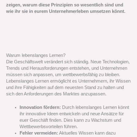
zeigen, warum diese Prinzipien so wesentlich sind und
wie ihr sie in eurem Unternehmerleben umsetzen könnt.
Warum lebenslanges Lernen?
Die Geschäftswelt verändert sich ständig. Neue Technologien,
Trends und Herausforderungen entstehen, und Unternehmen
müssen sich anpassen, um wettbewerbsfähig zu bleiben.
Lebenslanges Lernen ermöglicht es Unternehmern, ihr Wissen
und ihre Fähigkeiten auf dem neuesten Stand zu halten und
sich den Anforderungen des Marktes anzupassen.
Innovation fördern:
Durch lebenslanges Lernen könnt
ihr innovative Ideen entwickeln und neue Ansätze für
euer Geschäft finden. Dies kann zu Wachstum und
Wettbewerbsvorteilen führen.
Fehler vermeiden:
Aktuelles Wissen kann dazu