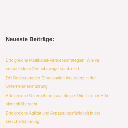
Neueste Beiträge:
Erfolgreiche Multikanal-Vertriebsstrategien: Wie ihr
verschiedene Vertriebswege kombiniert
Die Bedeutung der Emotionalen Intelligenz in der
Unternehmensführung
Erfolgreiche Unternehmensnachfolge: Wie ihr euer Erbe
sinnvoll übergebt
Erfolgreiche Agilität und Anpassungsfähigkeit in der
Geschäftsführung