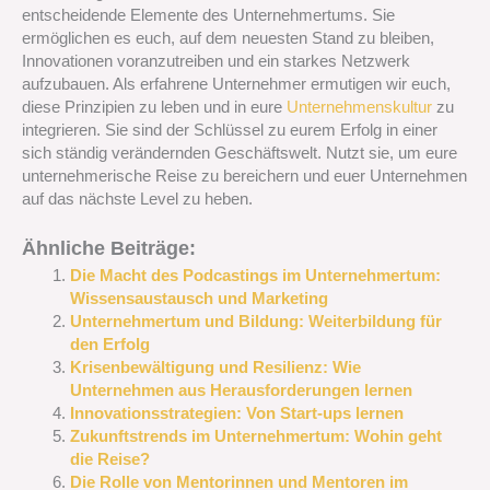
entscheidende Elemente des Unternehmertums. Sie
ermöglichen es euch, auf dem neuesten Stand zu bleiben,
Innovationen voranzutreiben und ein starkes Netzwerk
aufzubauen. Als erfahrene Unternehmer ermutigen wir euch,
diese Prinzipien zu leben und in eure
Unternehmenskultur
zu
integrieren. Sie sind der Schlüssel zu eurem Erfolg in einer
sich ständig verändernden Geschäftswelt. Nutzt sie, um eure
unternehmerische Reise zu bereichern und euer Unternehmen
auf das nächste Level zu heben.
Ähnliche Beiträge:
Die Macht des Podcastings im Unternehmertum:
Wissensaustausch und Marketing
Unternehmertum und Bildung: Weiterbildung für
den Erfolg
Krisenbewältigung und Resilienz: Wie
Unternehmen aus Herausforderungen lernen
Innovationsstrategien: Von Start-ups lernen
Zukunftstrends im Unternehmertum: Wohin geht
die Reise?
Die Rolle von Mentorinnen und Mentoren im