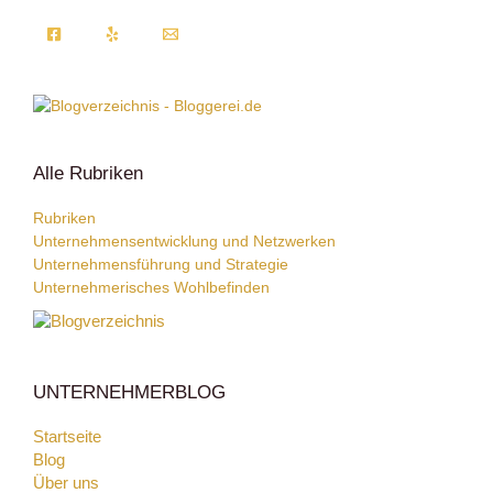
Alle Rubriken
Rubriken
Unternehmensentwicklung und Netzwerken
Unternehmensführung und Strategie
Unternehmerisches Wohlbefinden
UNTERNEHMERBLOG
Startseite
Blog
Über uns