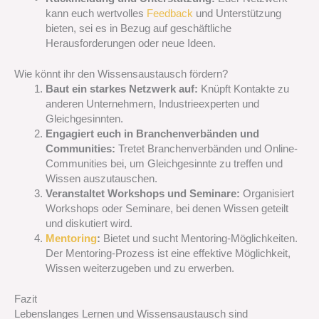
kann euch wertvolles
Feedback
und Unterstützung
bieten, sei es in Bezug auf geschäftliche
Herausforderungen oder neue Ideen.
Wie könnt ihr den Wissensaustausch fördern?
Baut ein starkes Netzwerk auf:
Knüpft Kontakte zu
anderen Unternehmern, Industrieexperten und
Gleichgesinnten.
Engagiert euch in Branchenverbänden und
Communities:
Tretet Branchenverbänden und Online-
Communities bei, um Gleichgesinnte zu treffen und
Wissen auszutauschen.
Veranstaltet Workshops und Seminare:
Organisiert
Workshops oder Seminare, bei denen Wissen geteilt
und diskutiert wird.
Mentoring
:
Bietet und sucht Mentoring-Möglichkeiten.
Der Mentoring-Prozess ist eine effektive Möglichkeit,
Wissen weiterzugeben und zu erwerben.
Fazit
Lebenslanges Lernen und Wissensaustausch sind