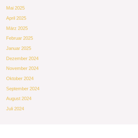
Mai 2025
April 2025
März 2025
Februar 2025
Januar 2025
Dezember 2024
November 2024
Oktober 2024
September 2024
August 2024
Juli 2024