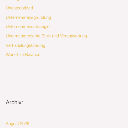
Uncategorized
Unternehmensgründung
Unternehmensstrategie
Unternehmerische Ethik und Verantwortung
Verhandlungsführung
Work-Life-Balance
Archiv:
August 2026