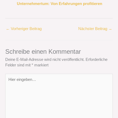
Unternehmertum: Von Erfahrungen profitieren
←
Vorheriger Beitrag
Nächster Beitrag
→
Schreibe einen Kommentar
Deine E-Mail-Adresse wird nicht veröffentlicht.
Erforderliche
Felder sind mit
*
markiert
Hier
eingeben…