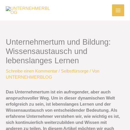
Zum
Inhalt
springen
Unternehmertum und Bildung:
Wissensaustausch und
lebenslanges Lernen
Schreibe einen Kommentar
/
Selbstfürsorge
/ Von
UNTERNEHMERBLOG
Das Unternehmertum ist ein aufregender, aber auch
anspruchsvoller Weg. Um in dieser dynamischen Welt
erfolgreich zu sein, ist lebenslanges Lernen und der
Wissensaustausch von entscheidender Bedeutung. Als
erfahrene Unternehmer verstehen wir, wie wichtig es ist,
sich kontinuierlich weiterzubilden und Wissen mit
anderen zu teilen. In diesem Artikel möchten wir euch