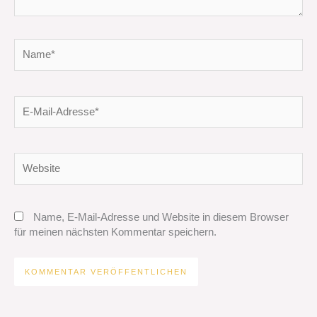
Name*
E-
Mail-
Adresse*
Website
Name, E-Mail-Adresse und Website in diesem Browser
für meinen nächsten Kommentar speichern.