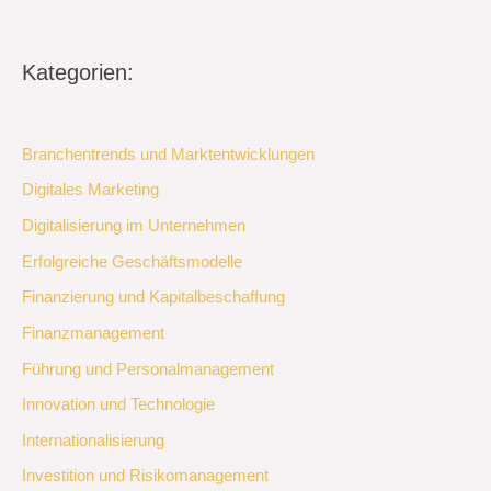
Kategorien:
Branchentrends und Marktentwicklungen
Digitales Marketing
Digitalisierung im Unternehmen
Erfolgreiche Geschäftsmodelle
Finanzierung und Kapitalbeschaffung
Finanzmanagement
Führung und Personalmanagement
Innovation und Technologie
Internationalisierung
Investition und Risikomanagement