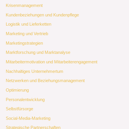
Krisenmanagement
Kundenbeziehungen und Kundenpflege
Logistik und Lieferketten
Marketing und Vertrieb
Marketingstrategien
Marktforschung und Marktanalyse
Mitarbeitermotivation und Mitarbeiterengagement
Nachhaltiges Unternehmertum
Netzwerken und Beziehungsmanagement
Optimierung
Personalentwicklung
Selbstfürsorge
Social-Media-Marketing
Strategische Partnerschaften