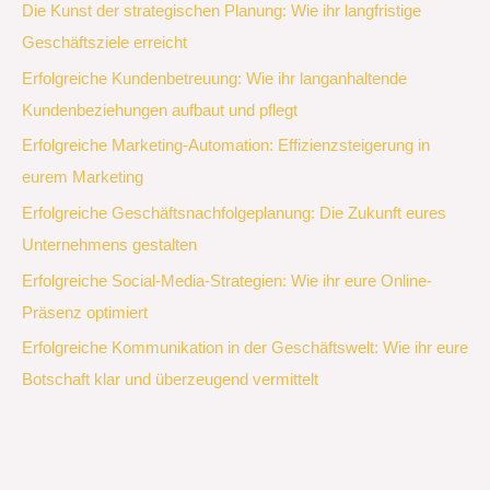
Die Kunst der strategischen Planung: Wie ihr langfristige
Geschäftsziele erreicht
Erfolgreiche Kundenbetreuung: Wie ihr langanhaltende
Kundenbeziehungen aufbaut und pflegt
Erfolgreiche Marketing-Automation: Effizienzsteigerung in
eurem Marketing
Erfolgreiche Geschäftsnachfolgeplanung: Die Zukunft eures
Unternehmens gestalten
Erfolgreiche Social-Media-Strategien: Wie ihr eure Online-
Präsenz optimiert
Erfolgreiche Kommunikation in der Geschäftswelt: Wie ihr eure
Botschaft klar und überzeugend vermittelt