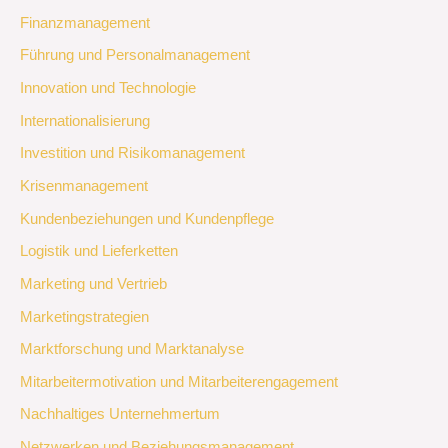
Finanzmanagement
Führung und Personalmanagement
Innovation und Technologie
Internationalisierung
Investition und Risikomanagement
Krisenmanagement
Kundenbeziehungen und Kundenpflege
Logistik und Lieferketten
Marketing und Vertrieb
Marketingstrategien
Marktforschung und Marktanalyse
Mitarbeitermotivation und Mitarbeiterengagement
Nachhaltiges Unternehmertum
Netzwerken und Beziehungsmanagement