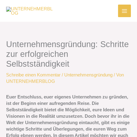
Zum
Inhalt
springen
Unternehmensgründung: Schritte
zur erfolgreichen
Selbstständigkeit
Schreibe einen Kommentar
/
Unternehmensgründung
/ Von
UNTERNEHMERBLOG
Euer Entschluss, euer eigenes Unternehmen zu gründen,
ist der Beginn einer aufregenden Reise. Die
Selbstständigkeit bietet die Möglichkeit, eure Ideen und
Visionen in die Realität umzusetzen. Doch bevor ihr in die
Welt der Unternehmensgründung eintaucht, gibt es einige
wichtige Schritte und Überlegungen, die euren Weg zum
Erfolg ebnen werden. In diesem Artikel möchten wir euch