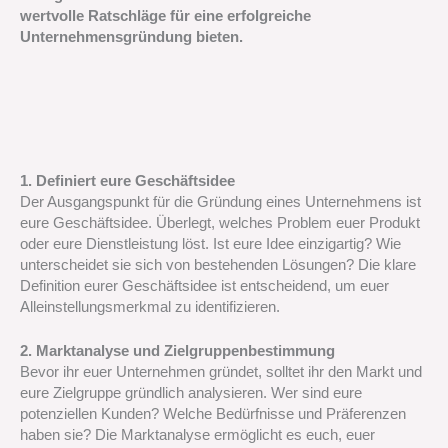
wertvolle Ratschläge für eine erfolgreiche
Unternehmensgründung bieten.
1. Definiert eure Geschäftsidee
Der Ausgangspunkt für die Gründung eines Unternehmens ist
eure Geschäftsidee. Überlegt, welches Problem euer Produkt
oder eure Dienstleistung löst. Ist eure Idee einzigartig? Wie
unterscheidet sie sich von bestehenden Lösungen? Die klare
Definition eurer Geschäftsidee ist entscheidend, um euer
Alleinstellungsmerkmal zu identifizieren.
2. Marktanalyse und Zielgruppenbestimmung
Bevor ihr euer Unternehmen gründet, solltet ihr den Markt und
eure Zielgruppe gründlich analysieren. Wer sind eure
potenziellen Kunden? Welche Bedürfnisse und Präferenzen
haben sie? Die Marktanalyse ermöglicht es euch, euer