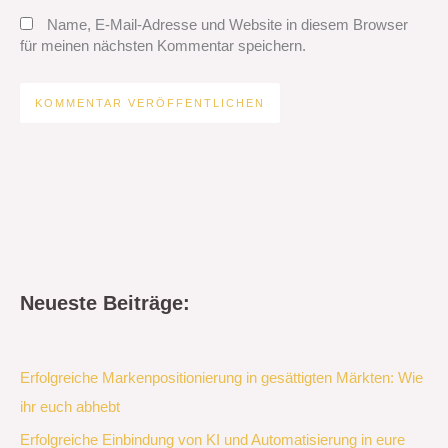
Name, E-Mail-Adresse und Website in diesem Browser
für meinen nächsten Kommentar speichern.
Neueste Beiträge:
Erfolgreiche Markenpositionierung in gesättigten Märkten: Wie
ihr euch abhebt
Erfolgreiche Einbindung von KI und Automatisierung in eure