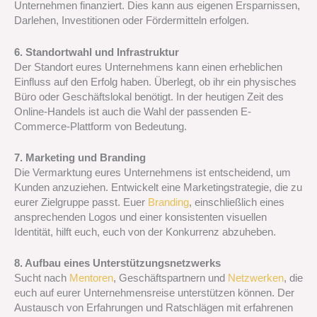
Unternehmen finanziert. Dies kann aus eigenen Ersparnissen,
Darlehen, Investitionen oder Fördermitteln erfolgen.
6. Standortwahl und Infrastruktur
Der Standort eures Unternehmens kann einen erheblichen
Einfluss auf den Erfolg haben. Überlegt, ob ihr ein physisches
Büro oder Geschäftslokal benötigt. In der heutigen Zeit des
Online-Handels ist auch die Wahl der passenden E-
Commerce-Plattform von Bedeutung.
7. Marketing und Branding
Die Vermarktung eures Unternehmens ist entscheidend, um
Kunden anzuziehen. Entwickelt eine Marketingstrategie, die zu
eurer Zielgruppe passt. Euer
Branding
, einschließlich eines
ansprechenden Logos und einer konsistenten visuellen
Identität, hilft euch, euch von der Konkurrenz abzuheben.
8. Aufbau eines Unterstützungsnetzwerks
Sucht nach
Mentoren
, Geschäftspartnern und
Netzwerken
, die
euch auf eurer Unternehmensreise unterstützen können. Der
Austausch von Erfahrungen und Ratschlägen mit erfahrenen