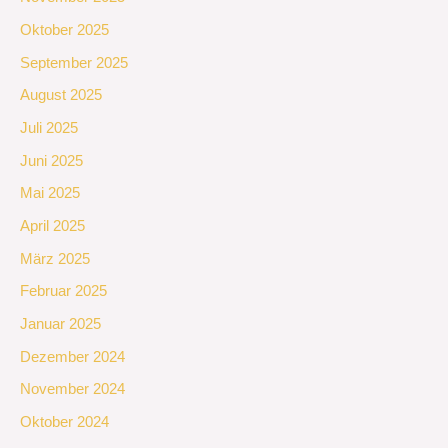
Oktober 2025
September 2025
August 2025
Juli 2025
Juni 2025
Mai 2025
April 2025
März 2025
Februar 2025
Januar 2025
Dezember 2024
November 2024
Oktober 2024