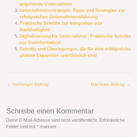
angehende Unternehmer
Unternehmensstrategie: Tipps und Strategien zur
erfolgreichen Unternehmensführung
Praktische Schritte zur Integration von
Nachhaltigkeit
Digitalisierung für Unternehmer: Praktische Schritte
zur Transformation
Schritte und Überlegungen, die für eine erfolgreiche
globale Expansion unerlässlich sind
←
Vorheriger Beitrag
Nächster Beitrag
→
Schreibe einen Kommentar
Deine E-Mail-Adresse wird nicht veröffentlicht.
Erforderliche
Felder sind mit
*
markiert