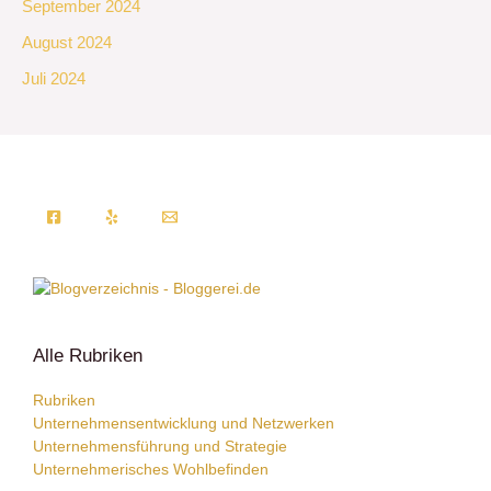
September 2024
August 2024
Juli 2024
Alle Rubriken
Rubriken
Unternehmensentwicklung und Netzwerken
Unternehmensführung und Strategie
Unternehmerisches Wohlbefinden