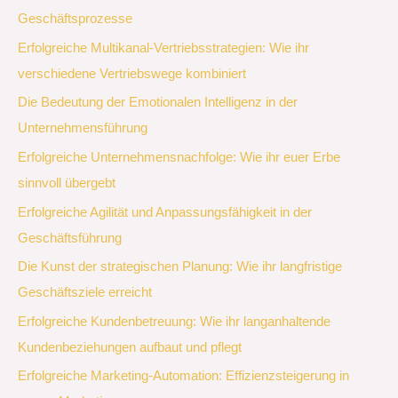
Geschäftsprozesse
Erfolgreiche Multikanal-Vertriebsstrategien: Wie ihr
verschiedene Vertriebswege kombiniert
Die Bedeutung der Emotionalen Intelligenz in der
Unternehmensführung
Erfolgreiche Unternehmensnachfolge: Wie ihr euer Erbe
sinnvoll übergebt
Erfolgreiche Agilität und Anpassungsfähigkeit in der
Geschäftsführung
Die Kunst der strategischen Planung: Wie ihr langfristige
Geschäftsziele erreicht
Erfolgreiche Kundenbetreuung: Wie ihr langanhaltende
Kundenbeziehungen aufbaut und pflegt
Erfolgreiche Marketing-Automation: Effizienzsteigerung in