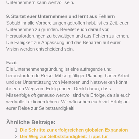
Unternehmern kann wertvoll sein.
9. Startet euer Unternehmen und lernt aus Fehlern
Sobald ihr alle Vorbereitungen getroffen habt, ist es Zeit, euer
Unternehmen zu gründen. Bereitet euch darauf vor,
Herausforderungen zu bewältigen und aus Fehlern zu lernen.
Die Fähigkeit zur Anpassung und das Beharren auf eurer
Vision werden entscheidend sein.
Fazit
Die Unternehmensgründung ist eine aufregende und
herausfordernde Reise. Mit sorgfältiger Planung, harter Arbeit
und der Unterstützung von Mentoren und Netzwerken könnt
ihr euren Weg zum Erfolg ebnen. Denkt daran, dass
Misserfolge oft genauso wertvoll sind wie Erfolge, da sie euch
wertvolle Lektionen lehren. Wir wünschen euch viel Erfolg auf
eurer Reise zur Selbstständigkeit!
Ähnliche Beiträge:
Die Schritte zur erfolgreichen globalen Expansion
Der Weg zur Selbstständigkeit: Tipps für