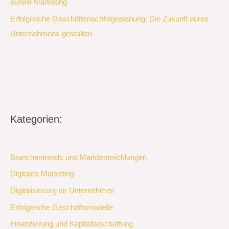
eurem Marketing
Erfolgreiche Geschäftsnachfolgeplanung: Die Zukunft eures
Unternehmens gestalten
Kategorien:
Branchentrends und Marktentwicklungen
Digitales Marketing
Digitalisierung im Unternehmen
Erfolgreiche Geschäftsmodelle
Finanzierung und Kapitalbeschaffung