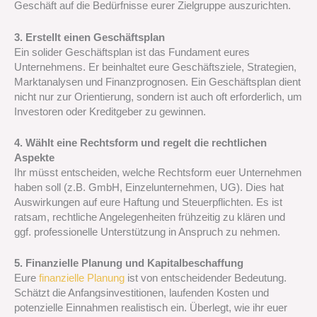
Geschäft auf die Bedürfnisse eurer Zielgruppe auszurichten.
3. Erstellt einen Geschäftsplan
Ein solider Geschäftsplan ist das Fundament eures
Unternehmens. Er beinhaltet eure Geschäftsziele, Strategien,
Marktanalysen und Finanzprognosen. Ein Geschäftsplan dient
nicht nur zur Orientierung, sondern ist auch oft erforderlich, um
Investoren oder Kreditgeber zu gewinnen.
4. Wählt eine Rechtsform und regelt die rechtlichen
Aspekte
Ihr müsst entscheiden, welche Rechtsform euer Unternehmen
haben soll (z.B. GmbH, Einzelunternehmen, UG). Dies hat
Auswirkungen auf eure Haftung und Steuerpflichten. Es ist
ratsam, rechtliche Angelegenheiten frühzeitig zu klären und
ggf. professionelle Unterstützung in Anspruch zu nehmen.
5. Finanzielle Planung und Kapitalbeschaffung
Eure
finanzielle Planung
ist von entscheidender Bedeutung.
Schätzt die Anfangsinvestitionen, laufenden Kosten und
potenzielle Einnahmen realistisch ein. Überlegt, wie ihr euer