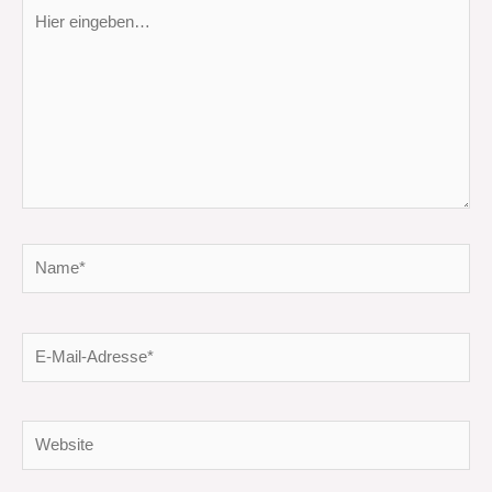
Hier
eingeben…
Name*
E-
Mail-
Adresse*
Website