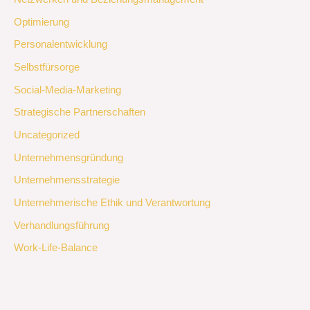
Optimierung
Personalentwicklung
Selbstfürsorge
Social-Media-Marketing
Strategische Partnerschaften
Uncategorized
Unternehmensgründung
Unternehmensstrategie
Unternehmerische Ethik und Verantwortung
Verhandlungsführung
Work-Life-Balance