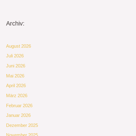
Archiv:
August 2026
Juli 2026
Juni 2026
Mai 2026
April 2026
März 2026
Februar 2026
Januar 2026
Dezember 2025
November 2025