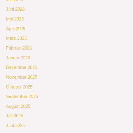
Juni 2026
Mai 2026
April 2026
März 2026
Februar 2026
Januar 2026
Dezember 2025
November 2025
Oktober 2025
September 2025
August 2025
Juli 2025
Juni 2025