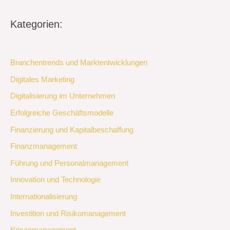
Kategorien:
Branchentrends und Marktentwicklungen
Digitales Marketing
Digitalisierung im Unternehmen
Erfolgreiche Geschäftsmodelle
Finanzierung und Kapitalbeschaffung
Finanzmanagement
Führung und Personalmanagement
Innovation und Technologie
Internationalisierung
Investition und Risikomanagement