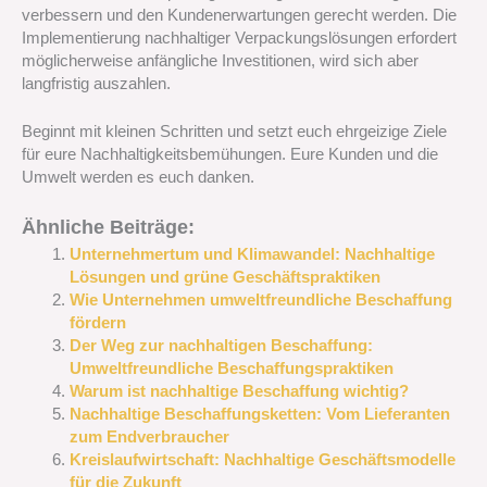
verbessern und den Kundenerwartungen gerecht werden. Die
Implementierung nachhaltiger Verpackungslösungen erfordert
möglicherweise anfängliche Investitionen, wird sich aber
langfristig auszahlen.
Beginnt mit kleinen Schritten und setzt euch ehrgeizige Ziele
für eure Nachhaltigkeitsbemühungen. Eure Kunden und die
Umwelt werden es euch danken.
Ähnliche Beiträge:
Unternehmertum und Klimawandel: Nachhaltige
Lösungen und grüne Geschäftspraktiken
Wie Unternehmen umweltfreundliche Beschaffung
fördern
Der Weg zur nachhaltigen Beschaffung:
Umweltfreundliche Beschaffungspraktiken
Warum ist nachhaltige Beschaffung wichtig?
Nachhaltige Beschaffungsketten: Vom Lieferanten
zum Endverbraucher
Kreislaufwirtschaft: Nachhaltige Geschäftsmodelle
für die Zukunft