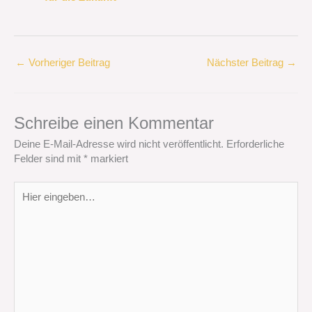
←
Vorheriger Beitrag
Nächster Beitrag
→
Schreibe einen Kommentar
Deine E-Mail-Adresse wird nicht veröffentlicht.
Erforderliche
Felder sind mit
*
markiert
Hier
eingeben…