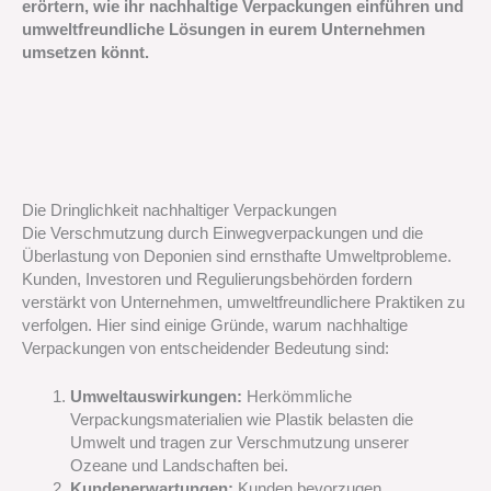
erörtern, wie ihr nachhaltige Verpackungen einführen und
umweltfreundliche Lösungen in eurem Unternehmen
umsetzen könnt.
Die Dringlichkeit nachhaltiger Verpackungen
Die Verschmutzung durch Einwegverpackungen und die
Überlastung von Deponien sind ernsthafte Umweltprobleme.
Kunden, Investoren und Regulierungsbehörden fordern
verstärkt von Unternehmen, umweltfreundlichere Praktiken zu
verfolgen. Hier sind einige Gründe, warum nachhaltige
Verpackungen von entscheidender Bedeutung sind:
Umweltauswirkungen:
Herkömmliche
Verpackungsmaterialien wie Plastik belasten die
Umwelt und tragen zur Verschmutzung unserer
Ozeane und Landschaften bei.
Kundenerwartungen:
Kunden bevorzugen