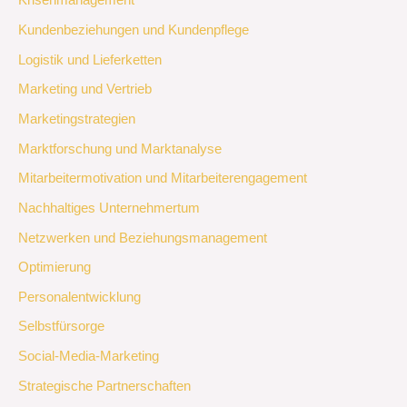
Krisenmanagement
Kundenbeziehungen und Kundenpflege
Logistik und Lieferketten
Marketing und Vertrieb
Marketingstrategien
Marktforschung und Marktanalyse
Mitarbeitermotivation und Mitarbeiterengagement
Nachhaltiges Unternehmertum
Netzwerken und Beziehungsmanagement
Optimierung
Personalentwicklung
Selbstfürsorge
Social-Media-Marketing
Strategische Partnerschaften