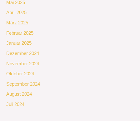
Mai 2025
April 2025
März 2025
Februar 2025
Januar 2025
Dezember 2024
November 2024
Oktober 2024
September 2024
August 2024
Juli 2024