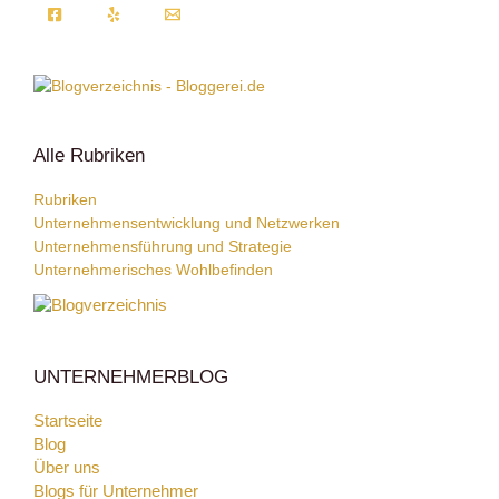
Alle Rubriken
Rubriken
Unternehmensentwicklung und Netzwerken
Unternehmensführung und Strategie
Unternehmerisches Wohlbefinden
UNTERNEHMERBLOG
Startseite
Blog
Über uns
Blogs für Unternehmer