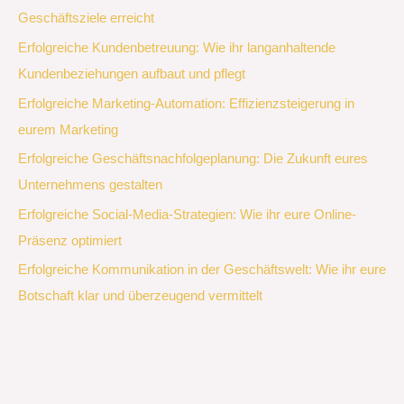
Geschäftsziele erreicht
Erfolgreiche Kundenbetreuung: Wie ihr langanhaltende
Kundenbeziehungen aufbaut und pflegt
Erfolgreiche Marketing-Automation: Effizienzsteigerung in
eurem Marketing
Erfolgreiche Geschäftsnachfolgeplanung: Die Zukunft eures
Unternehmens gestalten
Erfolgreiche Social-Media-Strategien: Wie ihr eure Online-
Präsenz optimiert
Erfolgreiche Kommunikation in der Geschäftswelt: Wie ihr eure
Botschaft klar und überzeugend vermittelt