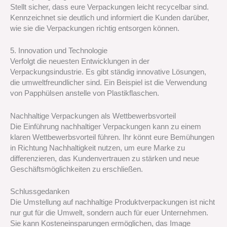
Stellt sicher, dass eure Verpackungen leicht recycelbar sind.
Kennzeichnet sie deutlich und informiert die Kunden darüber,
wie sie die Verpackungen richtig entsorgen können.
5. Innovation und Technologie
Verfolgt die neuesten Entwicklungen in der
Verpackungsindustrie. Es gibt ständig innovative Lösungen,
die umweltfreundlicher sind. Ein Beispiel ist die Verwendung
von Papphülsen anstelle von Plastikflaschen.
Nachhaltige Verpackungen als Wettbewerbsvorteil
Die Einführung nachhaltiger Verpackungen kann zu einem
klaren Wettbewerbsvorteil führen. Ihr könnt eure Bemühungen
in Richtung Nachhaltigkeit nutzen, um eure Marke zu
differenzieren, das Kundenvertrauen zu stärken und neue
Geschäftsmöglichkeiten zu erschließen.
Schlussgedanken
Die Umstellung auf nachhaltige Produktverpackungen ist nicht
nur gut für die Umwelt, sondern auch für euer Unternehmen.
Sie kann Kosteneinsparungen ermöglichen, das Image