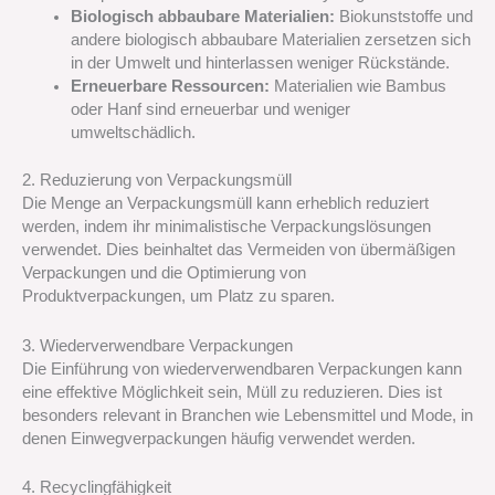
Biologisch abbaubare Materialien:
Biokunststoffe und
andere biologisch abbaubare Materialien zersetzen sich
in der Umwelt und hinterlassen weniger Rückstände.
Erneuerbare Ressourcen:
Materialien wie Bambus
oder Hanf sind erneuerbar und weniger
umweltschädlich.
2. Reduzierung von Verpackungsmüll
Die Menge an Verpackungsmüll kann erheblich reduziert
werden, indem ihr minimalistische Verpackungslösungen
verwendet. Dies beinhaltet das Vermeiden von übermäßigen
Verpackungen und die Optimierung von
Produktverpackungen, um Platz zu sparen.
3. Wiederverwendbare Verpackungen
Die Einführung von wiederverwendbaren Verpackungen kann
eine effektive Möglichkeit sein, Müll zu reduzieren. Dies ist
besonders relevant in Branchen wie Lebensmittel und Mode, in
denen Einwegverpackungen häufig verwendet werden.
4. Recyclingfähigkeit