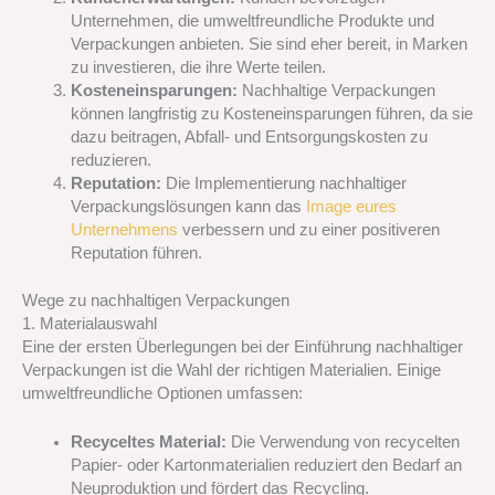
Unternehmen, die umweltfreundliche Produkte und
Verpackungen anbieten. Sie sind eher bereit, in Marken
zu investieren, die ihre Werte teilen.
Kosteneinsparungen:
Nachhaltige Verpackungen
können langfristig zu Kosteneinsparungen führen, da sie
dazu beitragen, Abfall- und Entsorgungskosten zu
reduzieren.
Reputation:
Die Implementierung nachhaltiger
Verpackungslösungen kann das
Image eures
Unternehmens
verbessern und zu einer positiveren
Reputation führen.
Wege zu nachhaltigen Verpackungen
1. Materialauswahl
Eine der ersten Überlegungen bei der Einführung nachhaltiger
Verpackungen ist die Wahl der richtigen Materialien. Einige
umweltfreundliche Optionen umfassen:
Recyceltes Material:
Die Verwendung von recycelten
Papier- oder Kartonmaterialien reduziert den Bedarf an
Neuproduktion und fördert das Recycling.