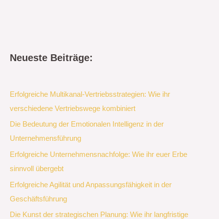
Neueste Beiträge:
Erfolgreiche Multikanal-Vertriebsstrategien: Wie ihr
verschiedene Vertriebswege kombiniert
Die Bedeutung der Emotionalen Intelligenz in der
Unternehmensführung
Erfolgreiche Unternehmensnachfolge: Wie ihr euer Erbe
sinnvoll übergebt
Erfolgreiche Agilität und Anpassungsfähigkeit in der
Geschäftsführung
Die Kunst der strategischen Planung: Wie ihr langfristige