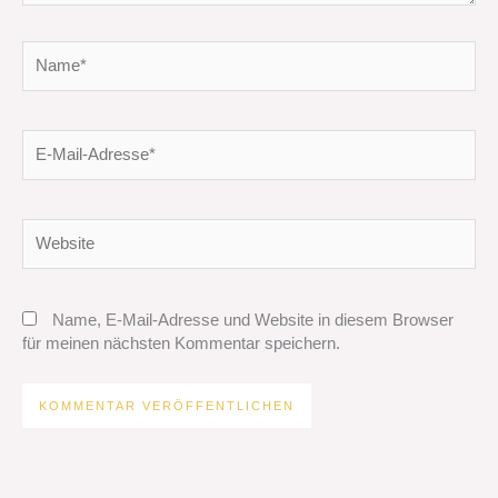
Name*
E-
Mail-
Adresse*
Website
Name, E-Mail-Adresse und Website in diesem Browser
für meinen nächsten Kommentar speichern.