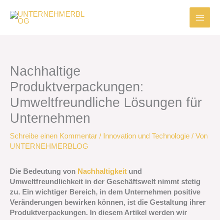
Zum
Inhalt
springen
Nachhaltige
Produktverpackungen:
Umweltfreundliche Lösungen für
Unternehmen
Schreibe einen Kommentar
/
Innovation und Technologie
/ Von
UNTERNEHMERBLOG
Die Bedeutung von
Nachhaltigkeit
und
Umweltfreundlichkeit in der Geschäftswelt nimmt stetig
zu. Ein wichtiger Bereich, in dem Unternehmen positive
Veränderungen bewirken können, ist die Gestaltung ihrer
Produktverpackungen. In diesem Artikel werden wir