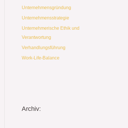
Unternehmensgründung
Unternehmensstrategie
Unternehmerische Ethik und
Verantwortung
Verhandlungsführung
Work-Life-Balance
Archiv: