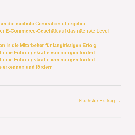
 an die nächste Generation übergeben
uer E-Commerce-Geschäft auf das nächste Level
 in die Mitarbeiter für langfristigen Erfolg
ihr die Führungskräfte von morgen fördert
ihr die Führungskräfte von morgen fördert
te erkennen und fördern
Nächster Beitrag
→