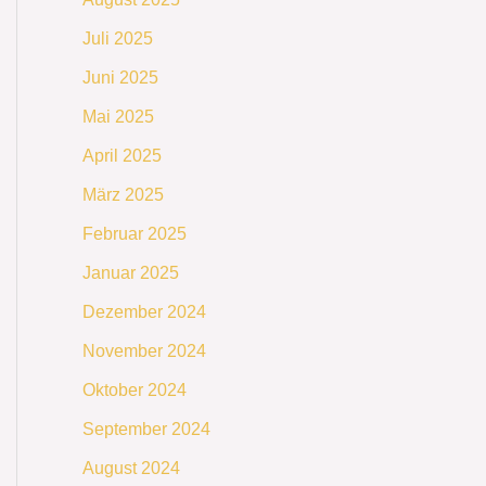
Juli 2025
Juni 2025
Mai 2025
April 2025
März 2025
Februar 2025
Januar 2025
Dezember 2024
November 2024
Oktober 2024
September 2024
August 2024