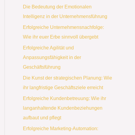
Die Bedeutung der Emotionalen
Intelligenz in der Unternehmensführung
Erfolgreiche Unternehmensnachfolge:
Wie ihr euer Erbe sinnvoll übergebt
Erfolgreiche Agilität und
Anpassungsfähigkeit in der
Geschäftsführung
Die Kunst der strategischen Planung: Wie
ihr langfristige Geschäftsziele erreicht
Erfolgreiche Kundenbetreuung: Wie ihr
langanhaltende Kundenbeziehungen
aufbaut und pflegt
Erfolgreiche Marketing-Automation: