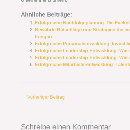
Unternehmensführern.
Ähnliche Beiträge:
Erfolgreiche Nachfolgeplanung: Die Fackel
Bewährte Ratschläge und Strategien die e
bringen
Erfolgreiche Personalentwicklung: Investition
Erfolgreiche Leadership-Entwicklung: Wie 
Erfolgreiche Leadership-Entwicklung: Wie 
Erfolgreiche Mitarbeiterentwicklung: Talen
←
Vorheriger Beitrag
Schreibe einen Kommentar