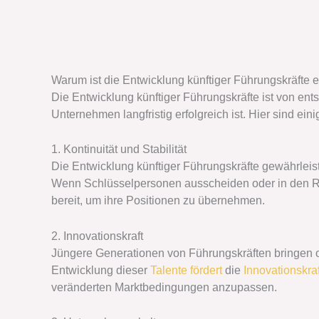
Warum ist die Entwicklung künftiger Führungskräfte
Die Entwicklung künftiger Führungskräfte ist von ent
Unternehmen langfristig erfolgreich ist. Hier sind ein
1. Kontinuität und Stabilität
Die Entwicklung künftiger Führungskräfte gewährleist
Wenn Schlüsselpersonen ausscheiden oder in den Ruh
bereit, um ihre Positionen zu übernehmen.
2. Innovationskraft
Jüngere Generationen von Führungskräften bringen oft
Entwicklung dieser
Talente fördert
die
Innovationskraf
veränderten Marktbedingungen anzupassen.