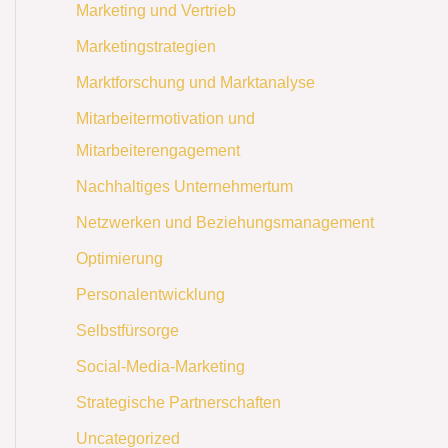
Marketing und Vertrieb
Marketingstrategien
Marktforschung und Marktanalyse
Mitarbeitermotivation und
Mitarbeiterengagement
Nachhaltiges Unternehmertum
Netzwerken und Beziehungsmanagement
Optimierung
Personalentwicklung
Selbstfürsorge
Social-Media-Marketing
Strategische Partnerschaften
Uncategorized