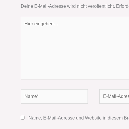
Deine E-Mail-Adresse wird nicht veröffentlicht.
Erford
Hier
eingeben…
Name*
E-
Mail-
Adresse*
Name, E-Mail-Adresse und Website in diesem Br