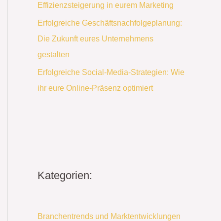
Effizienzsteigerung in eurem Marketing
Erfolgreiche Geschäftsnachfolgeplanung:
Die Zukunft eures Unternehmens
gestalten
Erfolgreiche Social-Media-Strategien: Wie
ihr eure Online-Präsenz optimiert
Kategorien:
Branchentrends und Marktentwicklungen