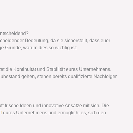
 entscheidend?
scheidender Bedeutung, da sie sicherstellt, dass euer
ige Gründe, warum dies so wichtig ist:
et die Kontinuität und Stabilität eures Unternehmens.
estand gehen, stehen bereits qualifizierte Nachfolger
 frische Ideen und innovative Ansätze mit sich. Die
t
eures Unternehmens und ermöglicht es, sich den