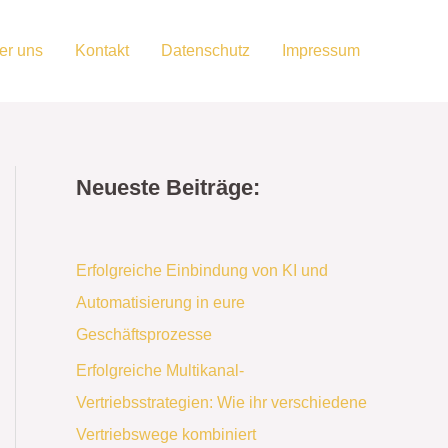
er uns
Kontakt
Datenschutz
Impressum
Neueste Beiträge:
Erfolgreiche Einbindung von KI und
Automatisierung in eure
Geschäftsprozesse
Erfolgreiche Multikanal-
Vertriebsstrategien: Wie ihr verschiedene
Vertriebswege kombiniert