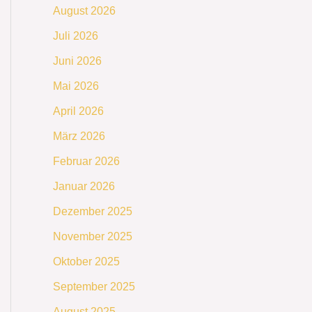
August 2026
Juli 2026
Juni 2026
Mai 2026
April 2026
März 2026
Februar 2026
Januar 2026
Dezember 2025
November 2025
Oktober 2025
September 2025
August 2025