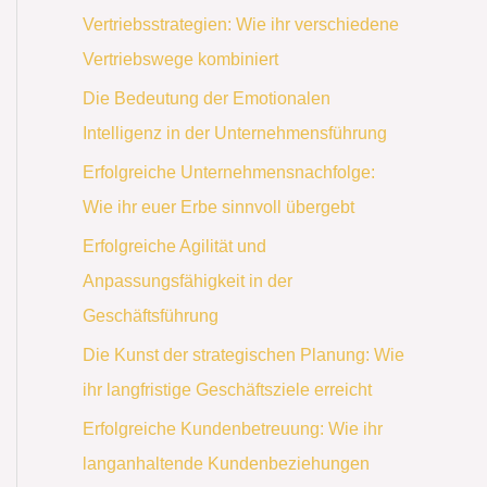
Vertriebsstrategien: Wie ihr verschiedene
Vertriebswege kombiniert
Die Bedeutung der Emotionalen
Intelligenz in der Unternehmensführung
Erfolgreiche Unternehmensnachfolge:
Wie ihr euer Erbe sinnvoll übergebt
Erfolgreiche Agilität und
Anpassungsfähigkeit in der
Geschäftsführung
Die Kunst der strategischen Planung: Wie
ihr langfristige Geschäftsziele erreicht
Erfolgreiche Kundenbetreuung: Wie ihr
langanhaltende Kundenbeziehungen