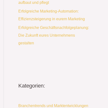
aufbaut und pflegt
Erfolgreiche Marketing-Automation:
Effizienzsteigerung in eurem Marketing
Erfolgreiche Geschäftsnachfolgeplanung:
Die Zukunft eures Unternehmens
gestalten
Kategorien:
Branchentrends und Marktentwicklungen