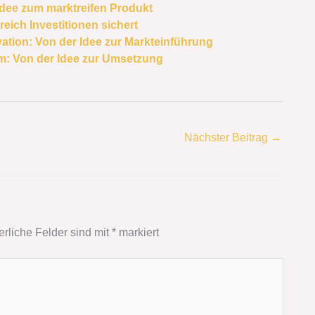
Idee zum marktreifen Produkt
reich Investitionen sichert
ation: Von der Idee zur Markteinführung
m: Von der Idee zur Umsetzung
Nächster Beitrag
→
erliche Felder sind mit
*
markiert