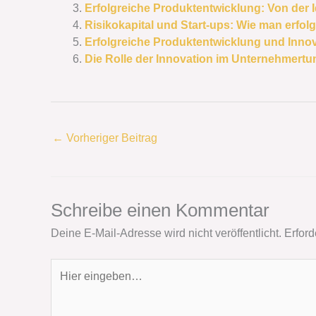
Erfolgreiche Produktentwicklung: Von der 
Risikokapital und Start-ups: Wie man erfolg
Erfolgreiche Produktentwicklung und Innov
Die Rolle der Innovation im Unternehmertu
←
Vorheriger Beitrag
Schreibe einen Kommentar
Deine E-Mail-Adresse wird nicht veröffentlicht.
Erford
Hier
eingeben…