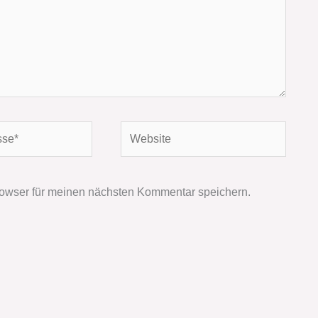
Website
owser für meinen nächsten Kommentar speichern.