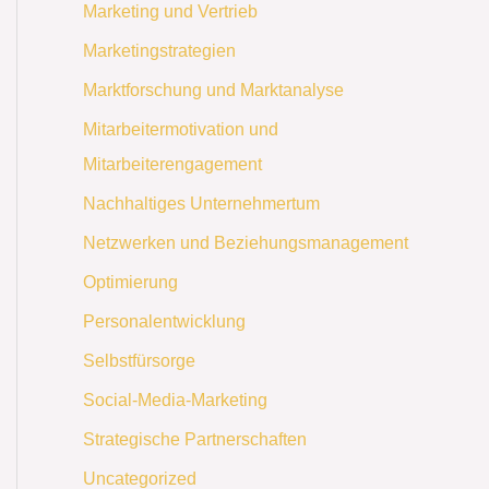
Marketing und Vertrieb
Marketingstrategien
Marktforschung und Marktanalyse
Mitarbeitermotivation und
Mitarbeiterengagement
Nachhaltiges Unternehmertum
Netzwerken und Beziehungsmanagement
Optimierung
Personalentwicklung
Selbstfürsorge
Social-Media-Marketing
Strategische Partnerschaften
Uncategorized