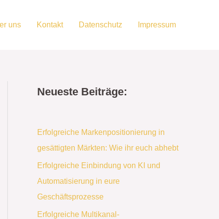
er uns
Kontakt
Datenschutz
Impressum
Neueste Beiträge:
Erfolgreiche Markenpositionierung in
gesättigten Märkten: Wie ihr euch abhebt
Erfolgreiche Einbindung von KI und
Automatisierung in eure
Geschäftsprozesse
Erfolgreiche Multikanal-