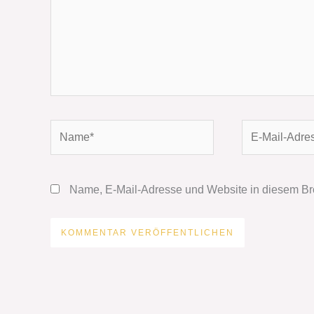
Name*
E-
Mail-
Adresse*
Name, E-Mail-Adresse und Website in diesem Br