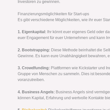
Investoren zu gewinnen.
Finanzierungsmöglichkeiten für Start-ups
Es gibt verschiedene Möglichkeiten, wie ihr euer Star
1. Eigenkapital:
Ihr könnt euer eigenes Geld oder das
euer Engagement für euer Unternehmen und kann In
2. Bootstrapping:
Diese Methode beinhaltet die Se
Gewinne. Es kann eure Unabhängigkeit bewahren, erf
3. Crowdfunding:
Plattformen wie Kickstarter und In
Gruppe von Menschen zu sammeln. Dies ist besonders
voranzutreiben.
4. Business Angels:
Business Angels sind vermögend
können Kapital, Erfahrung und wertvolle Kontakte bie