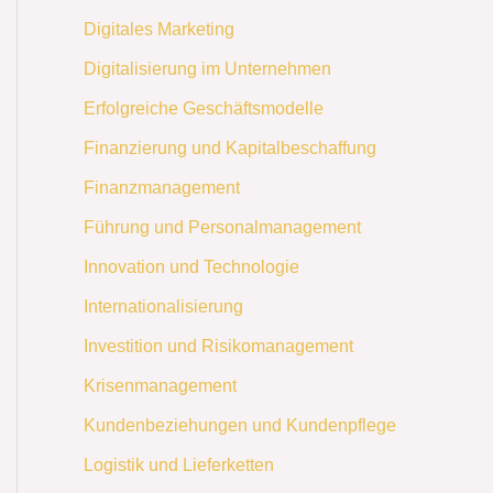
Digitales Marketing
Digitalisierung im Unternehmen
Erfolgreiche Geschäftsmodelle
Finanzierung und Kapitalbeschaffung
Finanzmanagement
Führung und Personalmanagement
Innovation und Technologie
Internationalisierung
Investition und Risikomanagement
Krisenmanagement
Kundenbeziehungen und Kundenpflege
Logistik und Lieferketten