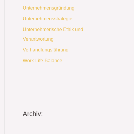
Unternehmensgründung
Unternehmensstrategie
Unternehmerische Ethik und
Verantwortung
Verhandlungsführung
Work-Life-Balance
Archiv: