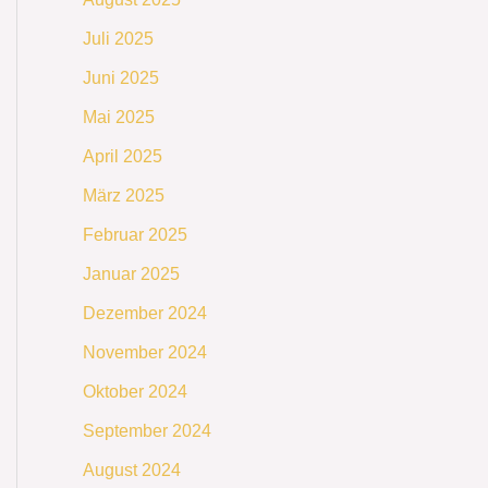
Juli 2025
Juni 2025
Mai 2025
April 2025
März 2025
Februar 2025
Januar 2025
Dezember 2024
November 2024
Oktober 2024
September 2024
August 2024