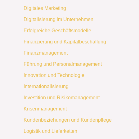
Digitales Marketing
Digitalisierung im Unternehmen
Erfolgreiche Geschäftsmodelle
Finanzierung und Kapitalbeschaffung
Finanzmanagement
Führung und Personalmanagement
Innovation und Technologie
Internationalisierung
Investition und Risikomanagement
Krisenmanagement
Kundenbeziehungen und Kundenpflege
Logistik und Lieferketten