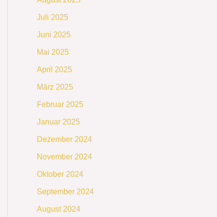
Juli 2025
Juni 2025
Mai 2025
April 2025
März 2025
Februar 2025
Januar 2025
Dezember 2024
November 2024
Oktober 2024
September 2024
August 2024