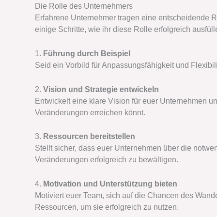
Die Rolle des Unternehmers
Erfahrene Unternehmer tragen eine entscheidende Ro
einige Schritte, wie ihr diese Rolle erfolgreich ausfül
1.
Führung durch Beispiel
Seid ein Vorbild für Anpassungsfähigkeit und Flexibil
2.
Vision und Strategie entwickeln
Entwickelt eine klare Vision für euer Unternehmen und
Veränderungen erreichen könnt.
3.
Ressourcen bereitstellen
Stellt sicher, dass euer Unternehmen über die notw
Veränderungen erfolgreich zu bewältigen.
4.
Motivation und Unterstützung bieten
Motiviert euer Team, sich auf die Chancen des Wande
Ressourcen, um sie erfolgreich zu nutzen.