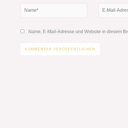
Name*
E-
Mail-
Adresse*
Name, E-Mail-Adresse und Website in diesem Br