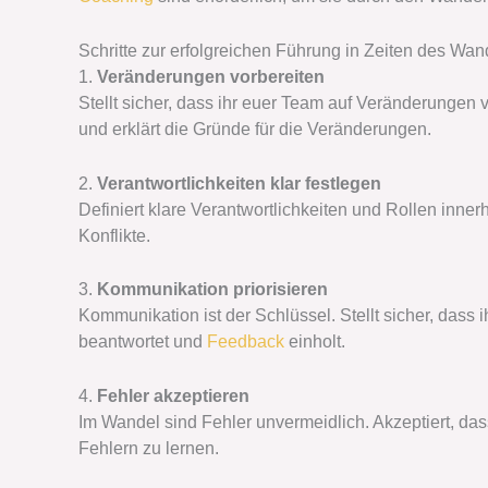
Schritte zur erfolgreichen Führung in Zeiten des Wan
1.
Veränderungen vorbereiten
Stellt sicher, dass ihr euer Team auf Veränderungen vo
und erklärt die Gründe für die Veränderungen.
2.
Verantwortlichkeiten klar festlegen
Definiert klare Verantwortlichkeiten und Rollen inne
Konflikte.
3.
Kommunikation priorisieren
Kommunikation ist der Schlüssel. Stellt sicher, das
beantwortet und
Feedback
einholt.
4.
Fehler akzeptieren
Im Wandel sind Fehler unvermeidlich. Akzeptiert, dass
Fehlern zu lernen.