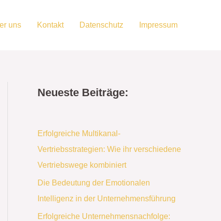
er uns
Kontakt
Datenschutz
Impressum
Neueste Beiträge:
Erfolgreiche Multikanal-
Vertriebsstrategien: Wie ihr verschiedene
Vertriebswege kombiniert
Die Bedeutung der Emotionalen
Intelligenz in der Unternehmensführung
Erfolgreiche Unternehmensnachfolge: