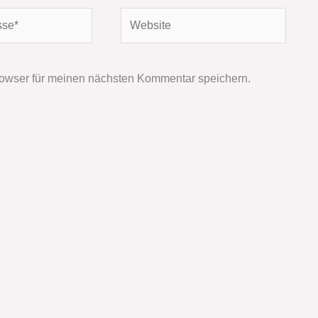
Website
owser für meinen nächsten Kommentar speichern.