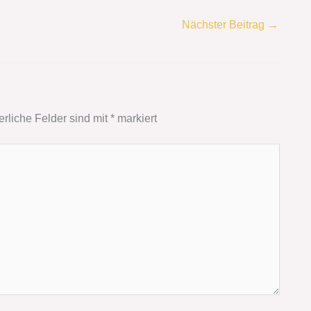
Nächster Beitrag
→
erliche Felder sind mit
*
markiert