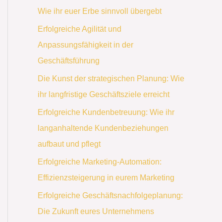
Wie ihr euer Erbe sinnvoll übergebt
Erfolgreiche Agilität und
Anpassungsfähigkeit in der
Geschäftsführung
Die Kunst der strategischen Planung: Wie
ihr langfristige Geschäftsziele erreicht
Erfolgreiche Kundenbetreuung: Wie ihr
langanhaltende Kundenbeziehungen
aufbaut und pflegt
Erfolgreiche Marketing-Automation:
Effizienzsteigerung in eurem Marketing
Erfolgreiche Geschäftsnachfolgeplanung:
Die Zukunft eures Unternehmens