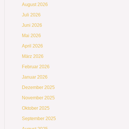
August 2026
Juli 2026
Juni 2026
Mai 2026
April 2026
März 2026
Februar 2026
Januar 2026
Dezember 2025
November 2025
Oktober 2025
September 2025
August 2025