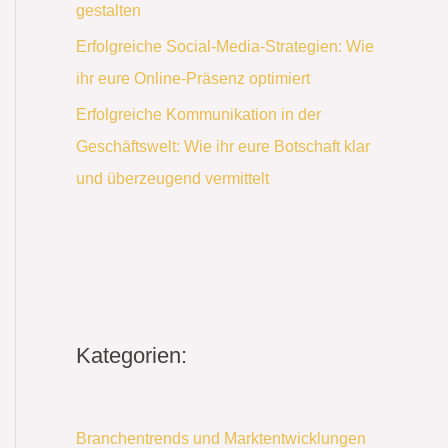
gestalten
Erfolgreiche Social-Media-Strategien: Wie
ihr eure Online-Präsenz optimiert
Erfolgreiche Kommunikation in der
Geschäftswelt: Wie ihr eure Botschaft klar
und überzeugend vermittelt
Kategorien:
Branchentrends und Marktentwicklungen