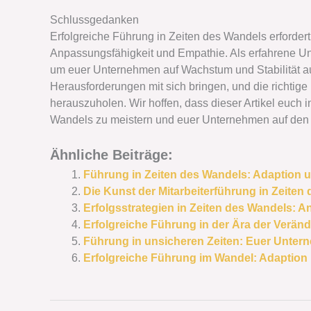
Schlussgedanken
Erfolgreiche Führung in Zeiten des Wandels erforder
Anpassungsfähigkeit und Empathie. Als erfahrene Unt
um euer Unternehmen auf Wachstum und Stabilität 
Herausforderungen mit sich bringen, und die richtig
herauszuholen. Wir hoffen, dass dieser Artikel euch in
Wandels zu meistern und euer Unternehmen auf den 
Ähnliche Beiträge:
Führung in Zeiten des Wandels: Adaption
Die Kunst der Mitarbeiterführung in Zeiten
Erfolgsstrategien in Zeiten des Wandels: A
Erfolgreiche Führung in der Ära der Verän
Führung in unsicheren Zeiten: Euer Unte
Erfolgreiche Führung im Wandel: Adaption 