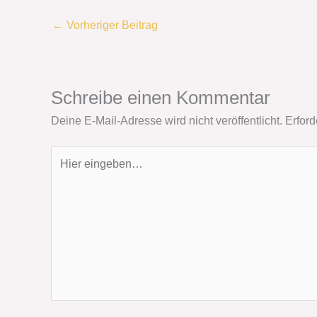
←
Vorheriger Beitrag
Schreibe einen Kommentar
Deine E-Mail-Adresse wird nicht veröffentlicht.
Erford
Hier
eingeben…