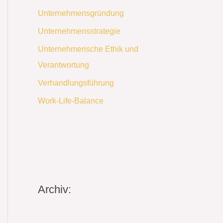
Unternehmensgründung
Unternehmensstrategie
Unternehmerische Ethik und
Verantwortung
Verhandlungsführung
Work-Life-Balance
Archiv: