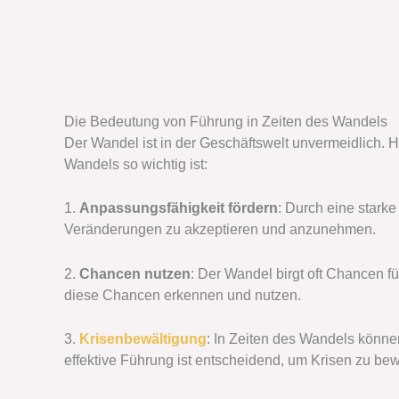
Die Bedeutung von Führung in Zeiten des Wandels
Der Wandel ist in der Geschäftswelt unvermeidlich. 
Wandels so wichtig ist:
1.
Anpassungsfähigkeit fördern
: Durch eine stark
Veränderungen zu akzeptieren und anzunehmen.
2.
Chancen nutzen
: Der Wandel birgt oft Chancen 
diese Chancen erkennen und nutzen.
3.
Krisenbewältigung
: In Zeiten des Wandels könne
effektive Führung ist entscheidend, um Krisen zu bew