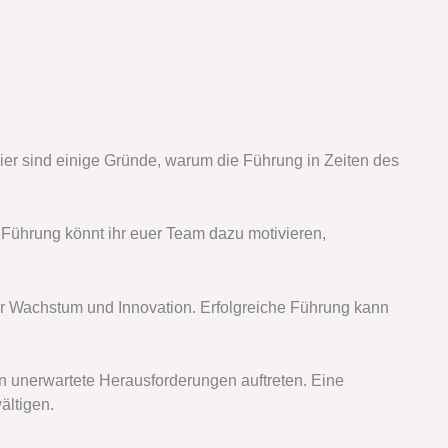
Hier sind einige Gründe, warum die Führung in Zeiten des
e Führung könnt ihr euer Team dazu motivieren,
für Wachstum und Innovation. Erfolgreiche Führung kann
n unerwartete Herausforderungen auftreten. Eine
ältigen.