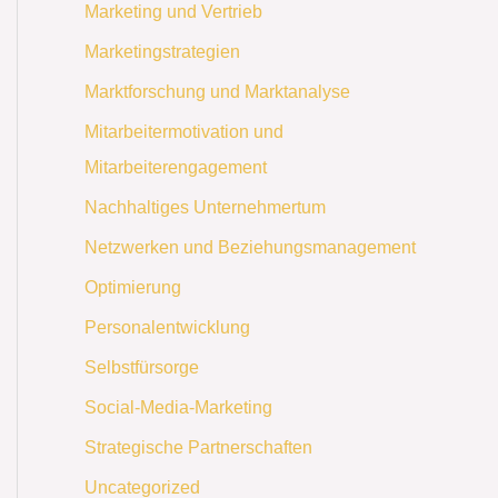
Marketing und Vertrieb
Marketingstrategien
Marktforschung und Marktanalyse
Mitarbeitermotivation und
Mitarbeiterengagement
Nachhaltiges Unternehmertum
Netzwerken und Beziehungsmanagement
Optimierung
Personalentwicklung
Selbstfürsorge
Social-Media-Marketing
Strategische Partnerschaften
Uncategorized