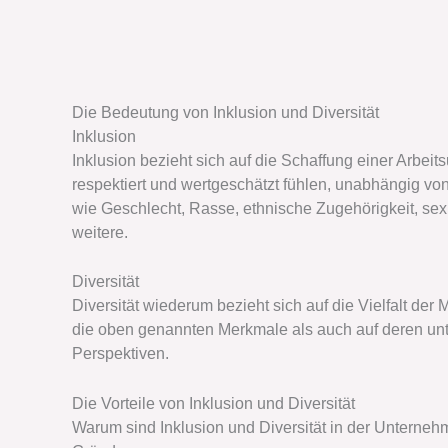
Die Bedeutung von Inklusion und Diversität
Inklusion
Inklusion bezieht sich auf die Schaffung einer Arbeit
respektiert und wertgeschätzt fühlen, unabhängig von
wie Geschlecht, Rasse, ethnische Zugehörigkeit, sexu
weitere.
Diversität
Diversität wiederum bezieht sich auf die Vielfalt d
die oben genannten Merkmale als auch auf deren unt
Perspektiven.
Die Vorteile von Inklusion und Diversität
Warum sind Inklusion und Diversität in der Unternehm