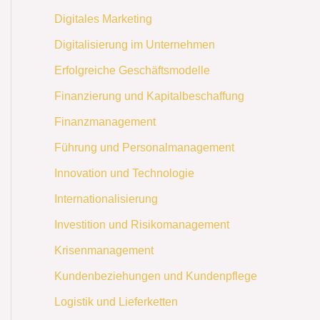
Digitales Marketing
Digitalisierung im Unternehmen
Erfolgreiche Geschäftsmodelle
Finanzierung und Kapitalbeschaffung
Finanzmanagement
Führung und Personalmanagement
Innovation und Technologie
Internationalisierung
Investition und Risikomanagement
Krisenmanagement
Kundenbeziehungen und Kundenpflege
Logistik und Lieferketten