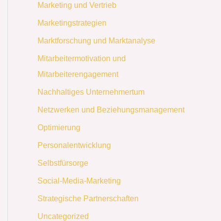
Marketing und Vertrieb
Marketingstrategien
Marktforschung und Marktanalyse
Mitarbeitermotivation und
Mitarbeiterengagement
Nachhaltiges Unternehmertum
Netzwerken und Beziehungsmanagement
Optimierung
Personalentwicklung
Selbstfürsorge
Social-Media-Marketing
Strategische Partnerschaften
Uncategorized