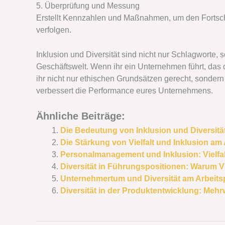
5. Überprüfung und Messung
Erstellt Kennzahlen und Maßnahmen, um den Fortschri
verfolgen.
Inklusion und Diversität sind nicht nur Schlagworte, 
Geschäftswelt. Wenn ihr ein Unternehmen führt, das 
ihr nicht nur ethischen Grundsätzen gerecht, sonder
verbessert die Performance eures Unternehmens.
Ähnliche Beiträge:
Die Bedeutung von Inklusion und Diversitä
Die Stärkung von Vielfalt und Inklusion am 
Personalmanagement und Inklusion: Vielfal
Diversität in Führungspositionen: Warum Vie
Unternehmertum und Diversität am Arbeitspla
Diversität in der Produktentwicklung: Meh