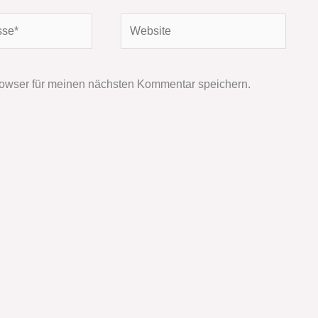
Website
owser für meinen nächsten Kommentar speichern.