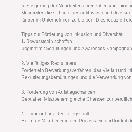
5. Steigerung der Mitarbeiterzufriedenheit und -bind
Mitarbeiter, die sich in einem inklusiven und divers
länger im Unternehmen zu bleiben. Dies reduziert die
Tipps zur Förderung von Inklusion und Diversität
1. Bewusstsein schaffen
Beginnt mit Schulungen und Awareness-Kampagnen, um
2. Vielfältiges Recruitment
Fördert ein Bewerbungsverfahren, das Vielfalt und Ink
Rekrutierungsbemühungen und die Verwendung von vi
3. Förderung von Aufstiegschancen
Gebt allen Mitarbeitern gleiche Chancen zur berufli
4. Einbeziehung der Belegschaft
Holt eure Mitarbeiter in den Prozess ein und fördert