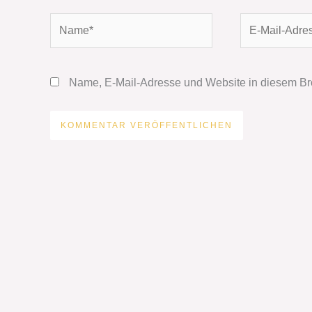
Name*
E-
Mail-
Adresse*
Name, E-Mail-Adresse und Website in diesem Br