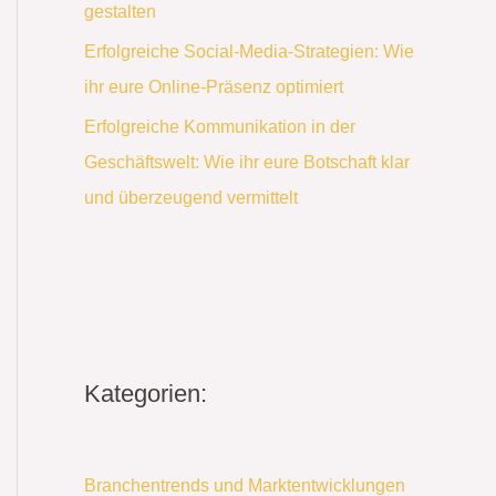
gestalten
Erfolgreiche Social-Media-Strategien: Wie
ihr eure Online-Präsenz optimiert
Erfolgreiche Kommunikation in der
Geschäftswelt: Wie ihr eure Botschaft klar
und überzeugend vermittelt
Kategorien:
Branchentrends und Marktentwicklungen