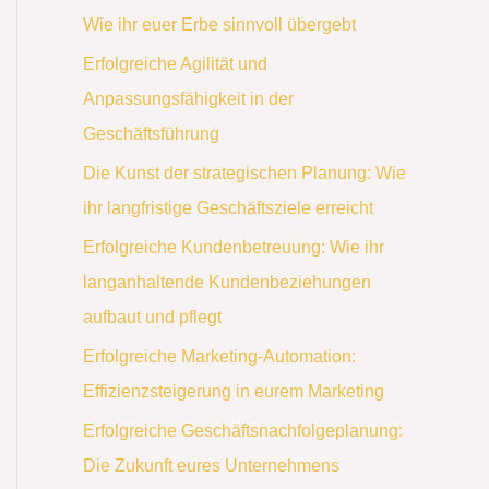
Wie ihr euer Erbe sinnvoll übergebt
Erfolgreiche Agilität und
Anpassungsfähigkeit in der
Geschäftsführung
Die Kunst der strategischen Planung: Wie
ihr langfristige Geschäftsziele erreicht
Erfolgreiche Kundenbetreuung: Wie ihr
langanhaltende Kundenbeziehungen
aufbaut und pflegt
Erfolgreiche Marketing-Automation:
Effizienzsteigerung in eurem Marketing
Erfolgreiche Geschäftsnachfolgeplanung:
Die Zukunft eures Unternehmens