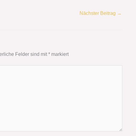
Nächster Beitrag
→
erliche Felder sind mit
*
markiert