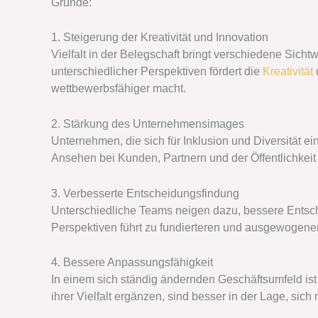
Gründe:
1. Steigerung der Kreativität und Innovation
Vielfalt in der Belegschaft bringt verschiedene Sich
unterschiedlicher Perspektiven fördert die
Kreativität
wettbewerbsfähiger macht.
2. Stärkung des Unternehmensimages
Unternehmen, die sich für Inklusion und Diversität e
Ansehen bei Kunden, Partnern und der Öffentlichkeit
3. Verbesserte Entscheidungsfindung
Unterschiedliche Teams neigen dazu, bessere Entsch
Perspektiven führt zu fundierteren und ausgewogen
4. Bessere Anpassungsfähigkeit
In einem sich ständig ändernden Geschäftsumfeld is
ihrer Vielfalt ergänzen, sind besser in der Lage, s