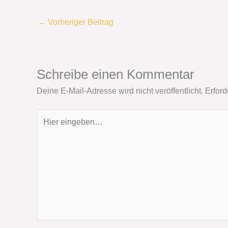
←
Vorheriger Beitrag
Schreibe einen Kommentar
Deine E-Mail-Adresse wird nicht veröffentlicht.
Erford
Hier
eingeben…