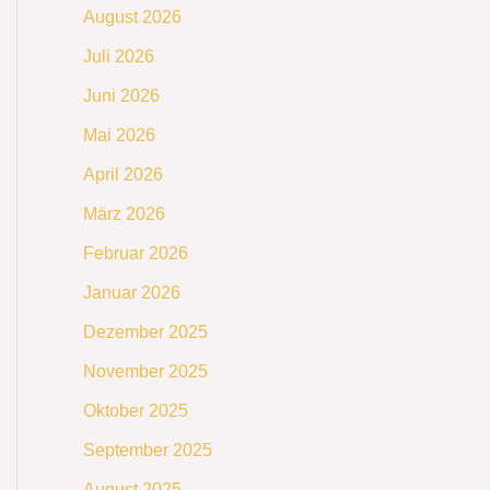
August 2026
Juli 2026
Juni 2026
Mai 2026
April 2026
März 2026
Februar 2026
Januar 2026
Dezember 2025
November 2025
Oktober 2025
September 2025
August 2025