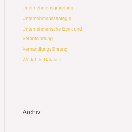
Unternehmensgründung
Unternehmensstrategie
Unternehmerische Ethik und
Verantwortung
Verhandlungsführung
Work-Life-Balance
Archiv: