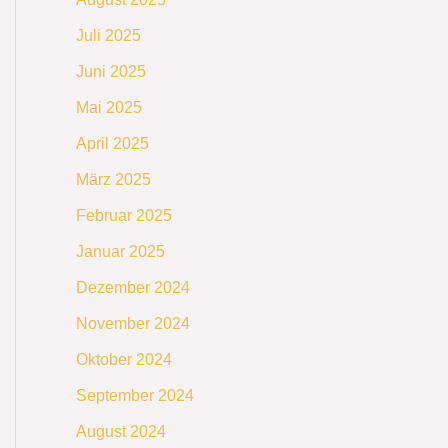
Juli 2025
Juni 2025
Mai 2025
April 2025
März 2025
Februar 2025
Januar 2025
Dezember 2024
November 2024
Oktober 2024
September 2024
August 2024