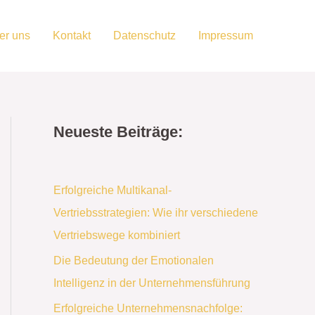
er uns
Kontakt
Datenschutz
Impressum
Neueste Beiträge:
Erfolgreiche Multikanal-
Vertriebsstrategien: Wie ihr verschiedene
Vertriebswege kombiniert
Die Bedeutung der Emotionalen
Intelligenz in der Unternehmensführung
Erfolgreiche Unternehmensnachfolge: