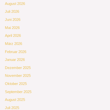
August 2026
Juli 2026
Juni 2026
Mai 2026
April 2026
März 2026
Februar 2026
Januar 2026
Dezember 2025
November 2025
Oktober 2025
September 2025
August 2025
Juli 2025