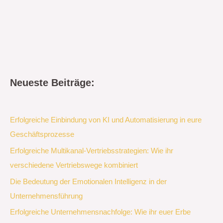
Neueste Beiträge:
Erfolgreiche Einbindung von KI und Automatisierung in eure
Geschäftsprozesse
Erfolgreiche Multikanal-Vertriebsstrategien: Wie ihr
verschiedene Vertriebswege kombiniert
Die Bedeutung der Emotionalen Intelligenz in der
Unternehmensführung
Erfolgreiche Unternehmensnachfolge: Wie ihr euer Erbe