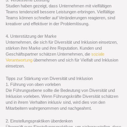
Studien haben gezeigt, dass Unternehmen mit vielfältigen
Teams tendenziell bessere Leistungen erbringen. Vielfältige
Teams können schneller auf Veränderungen reagieren, sind
kreativer und effektiver in der Problemlösung.
4. Unterstützung der Marke
Unternehmen, die sich für Diversität und Inklusion einsetzen,
stärken ihre Marke und ihre Reputation. Kunden und
Geschäftspartner schätzen Unternehmen, die
soziale
Verantwortung
übernehmen und sich für Vielfalt und Inklusion
einsetzen.
Tipps zur Stärkung von Diversität und Inklusion
1. Führung von oben vorleben
Die Führungsebene sollte die Bedeutung von Diversität und
Inklusion vorleben. Wenn Führungskräfte Diversität schätzen
und in ihrem Verhalten inklusiv sind, wird dies von den
Mitarbeitern wahrgenommen und nachgeahmt.
2. Einstellungspraktiken überdenken
Überprüft eure Einstellungspraktiken, um sicherzustellen, dass