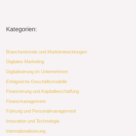
Kategorien:
Branchentrends und Marktentwicklungen
Digitales Marketing
Digitalisierung im Unternehmen
Erfolgreiche Geschäftsmodelle
Finanzierung und Kapitalbeschaffung
Finanzmanagement
Führung und Personalmanagement
Innovation und Technologie
Internationalisierung