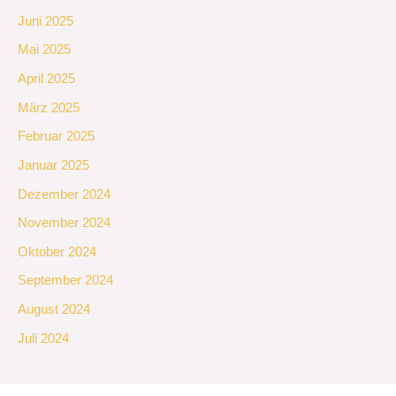
Juni 2025
Mai 2025
April 2025
März 2025
Februar 2025
Januar 2025
Dezember 2024
November 2024
Oktober 2024
September 2024
August 2024
Juli 2024