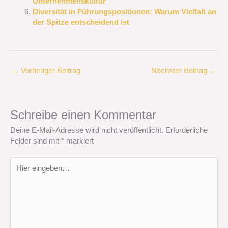
Unternehmenskultur
Diversität in Führungspositionen: Warum Vielfalt an
der Spitze entscheidend ist
←
Vorheriger Beitrag
Nächster Beitrag
→
Schreibe einen Kommentar
Deine E-Mail-Adresse wird nicht veröffentlicht.
Erforderliche
Felder sind mit
*
markiert
Hier
eingeben…