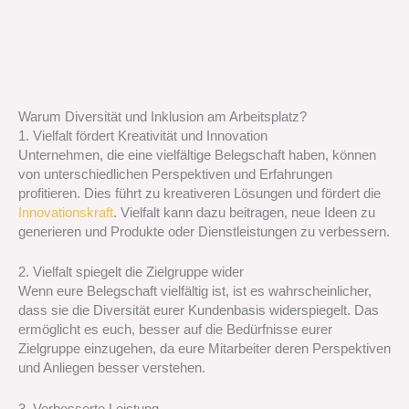
Warum Diversität und Inklusion am Arbeitsplatz?
1. Vielfalt fördert Kreativität und Innovation
Unternehmen, die eine vielfältige Belegschaft haben, können
von unterschiedlichen Perspektiven und Erfahrungen
profitieren. Dies führt zu kreativeren Lösungen und fördert die
Innovationskraft
. Vielfalt kann dazu beitragen, neue Ideen zu
generieren und Produkte oder Dienstleistungen zu verbessern.
2. Vielfalt spiegelt die Zielgruppe wider
Wenn eure Belegschaft vielfältig ist, ist es wahrscheinlicher,
dass sie die Diversität eurer Kundenbasis widerspiegelt. Das
ermöglicht es euch, besser auf die Bedürfnisse eurer
Zielgruppe einzugehen, da eure Mitarbeiter deren Perspektiven
und Anliegen besser verstehen.
3. Verbesserte Leistung