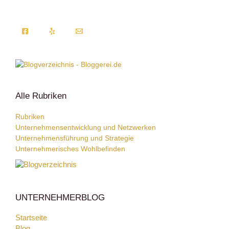
Alle Rubriken
Rubriken
Unternehmensentwicklung und Netzwerken
Unternehmensführung und Strategie
Unternehmerisches Wohlbefinden
UNTERNEHMERBLOG
Startseite
Blog