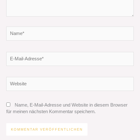
Name*
E-
Mail-
Adresse*
Website
Name, E-Mail-Adresse und Website in diesem Browser
für meinen nächsten Kommentar speichern.