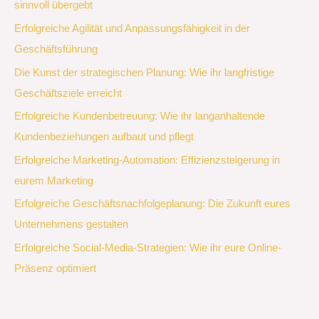
sinnvoll übergebt
Erfolgreiche Agilität und Anpassungsfähigkeit in der
Geschäftsführung
Die Kunst der strategischen Planung: Wie ihr langfristige
Geschäftsziele erreicht
Erfolgreiche Kundenbetreuung: Wie ihr langanhaltende
Kundenbeziehungen aufbaut und pflegt
Erfolgreiche Marketing-Automation: Effizienzsteigerung in
eurem Marketing
Erfolgreiche Geschäftsnachfolgeplanung: Die Zukunft eures
Unternehmens gestalten
Erfolgreiche Social-Media-Strategien: Wie ihr eure Online-
Präsenz optimiert