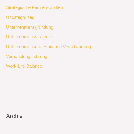
Strategische Partnerschaften
Uncategorized
Unternehmensgründung
Unternehmensstrategie
Unternehmerische Ethik und Verantwortung
Verhandlungsführung
Work-Life-Balance
Archiv: