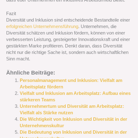
Fazit
Diversität und Inklusion sind entscheidende Bestandteile einer
erfolgreichen Unternehmensführung
. Unternehmen, die
Diversität schätzen und Inklusion fördern, können von einer
verbesserten Leistung, gesteigerter Innovationskraft und einer
gestärkten Marke profitieren. Denkt daran, dass Diversität
nicht nur die richtige Sache ist, sondern auch wirtschaftlichen
Sinn macht.
Ähnliche Beiträge:
Personalmanagement und Inklusion: Vielfalt am
Arbeitsplatz fördern
Vielfalt und Inklusion am Arbeitsplatz: Aufbau eines
stärkeren Teams
Unternehmertum und Diversität am Arbeitsplatz:
Vielfalt als Stärke nutzen
Die Wichtigkeit von Inklusion und Diversität in der
Unternehmenskultur
Die Bedeutung von Inklusion und Diversität in der