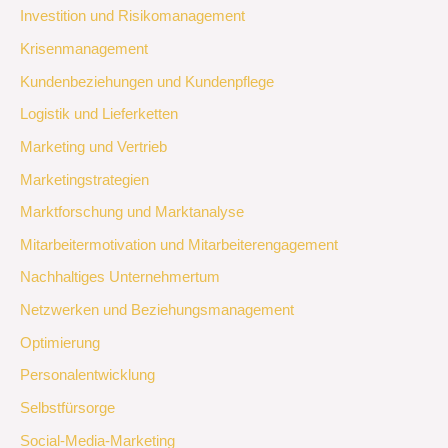
Investition und Risikomanagement
Krisenmanagement
Kundenbeziehungen und Kundenpflege
Logistik und Lieferketten
Marketing und Vertrieb
Marketingstrategien
Marktforschung und Marktanalyse
Mitarbeitermotivation und Mitarbeiterengagement
Nachhaltiges Unternehmertum
Netzwerken und Beziehungsmanagement
Optimierung
Personalentwicklung
Selbstfürsorge
Social-Media-Marketing