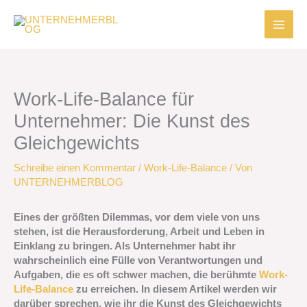
Zum
Inhalt
springen
Work-Life-Balance für
Unternehmer: Die Kunst des
Gleichgewichts
Schreibe einen Kommentar
/
Work-Life-Balance
/ Von
UNTERNEHMERBLOG
Eines der größten Dilemmas, vor dem viele von uns
stehen, ist die Herausforderung, Arbeit und Leben in
Einklang zu bringen. Als Unternehmer habt ihr
wahrscheinlich eine Fülle von Verantwortungen und
Aufgaben, die es oft schwer machen, die berühmte
Work-
Life-Balance
zu erreichen. In diesem Artikel werden wir
darüber sprechen, wie ihr die Kunst des Gleichgewichts