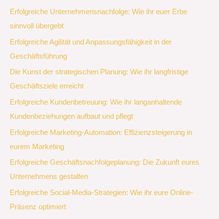
Erfolgreiche Unternehmensnachfolge: Wie ihr euer Erbe
sinnvoll übergebt
Erfolgreiche Agilität und Anpassungsfähigkeit in der
Geschäftsführung
Die Kunst der strategischen Planung: Wie ihr langfristige
Geschäftsziele erreicht
Erfolgreiche Kundenbetreuung: Wie ihr langanhaltende
Kundenbeziehungen aufbaut und pflegt
Erfolgreiche Marketing-Automation: Effizienzsteigerung in
eurem Marketing
Erfolgreiche Geschäftsnachfolgeplanung: Die Zukunft eures
Unternehmens gestalten
Erfolgreiche Social-Media-Strategien: Wie ihr eure Online-
Präsenz optimiert