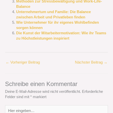
Methoden zur Stressbewältigung und Work-Life-
Balance
Unternehmertum und Familie: Die Balance
zwischen Arbeit und Privatleben finden
Wie Unternehmer für ihr eigenes Wohlbefinden
sorgen können
Die Kunst der Mitarbeitermotivation: Wie ihr Teams
zu Höchstleistungen inspiriert
←
Vorheriger Beitrag
Nächster Beitrag
→
Schreibe einen Kommentar
Deine E-Mail-Adresse wird nicht veröffentlicht.
Erforderliche
Felder sind mit
*
markiert
Hier
eingeben…