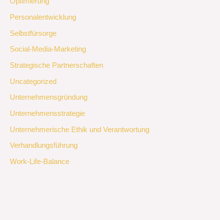
Optimierung
Personalentwicklung
Selbstfürsorge
Social-Media-Marketing
Strategische Partnerschaften
Uncategorized
Unternehmensgründung
Unternehmensstrategie
Unternehmerische Ethik und Verantwortung
Verhandlungsführung
Work-Life-Balance