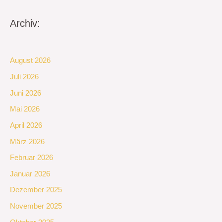
Archiv:
August 2026
Juli 2026
Juni 2026
Mai 2026
April 2026
März 2026
Februar 2026
Januar 2026
Dezember 2025
November 2025