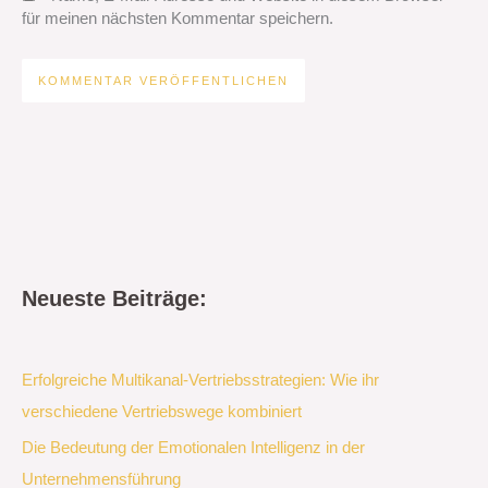
für meinen nächsten Kommentar speichern.
Neueste Beiträge:
Erfolgreiche Multikanal-Vertriebsstrategien: Wie ihr
verschiedene Vertriebswege kombiniert
Die Bedeutung der Emotionalen Intelligenz in der
Unternehmensführung