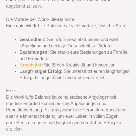
abgelenkt zu sein.
Die Vorteile der Work-Life-Balance
Eine gute Work-Life-Balance hat viele Vorteile, einschließlich:
Gesundheit:
Sie hilft, Stress abzubauen und eure
körperliche und geistige Gesundheit zu fördern.
Beziehungen:
Sie stärkt eure Beziehungen zu Familie
und Freunden.
Kreativität
:
Sie fördert Kreativität und Innovation.
Langfristiger Erfolg:
Sie unterstützt euren langfristigen
Erfolg, da ihr gesünder und motivierter seid.
Fazit
Die Work-Life-Balance ist keine statische Angelegenheit,
sondern erfordert kontinuierliche Anpassungen und
Prioritätensetzung. Sie mag zwar eine Herausforderung sein,
aber sie ist entscheidend, um euer Leben in vollen Zügen
genießen zu können und langfristigen beruflichen Erfolg zu
erzielen.