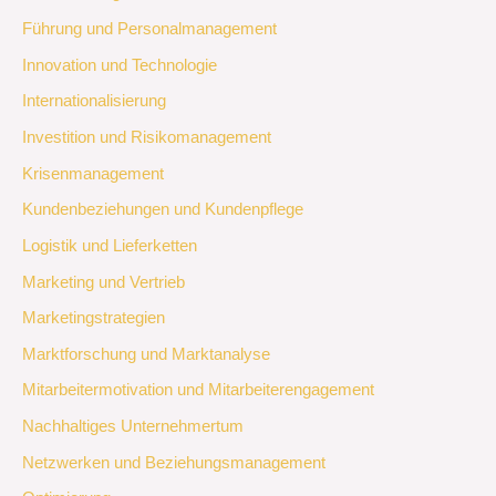
Führung und Personalmanagement
Innovation und Technologie
Internationalisierung
Investition und Risikomanagement
Krisenmanagement
Kundenbeziehungen und Kundenpflege
Logistik und Lieferketten
Marketing und Vertrieb
Marketingstrategien
Marktforschung und Marktanalyse
Mitarbeitermotivation und Mitarbeiterengagement
Nachhaltiges Unternehmertum
Netzwerken und Beziehungsmanagement