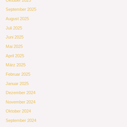
Oktober 2025
September 2025
August 2025
Juli 2025
Juni 2025
Mai 2025
April 2025
März 2025
Februar 2025
Januar 2025
Dezember 2024
November 2024
Oktober 2024
September 2024