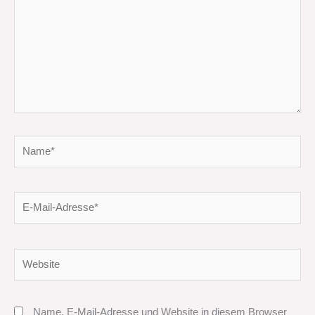
Name*
E-
Mail-
Adresse*
Website
Name, E-Mail-Adresse und Website in diesem Browser