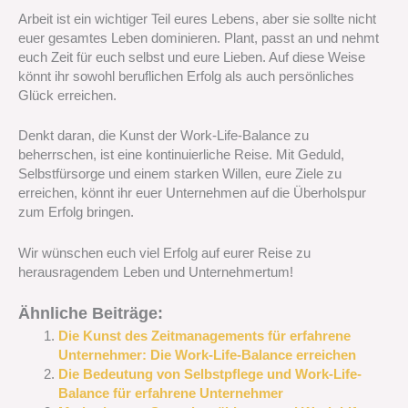
Arbeit ist ein wichtiger Teil eures Lebens, aber sie sollte nicht
euer gesamtes Leben dominieren. Plant, passt an und nehmt
euch Zeit für euch selbst und eure Lieben. Auf diese Weise
könnt ihr sowohl beruflichen Erfolg als auch persönliches
Glück erreichen.
Denkt daran, die Kunst der Work-Life-Balance zu
beherrschen, ist eine kontinuierliche Reise. Mit Geduld,
Selbstfürsorge und einem starken Willen, eure Ziele zu
erreichen, könnt ihr euer Unternehmen auf die Überholspur
zum Erfolg bringen.
Wir wünschen euch viel Erfolg auf eurer Reise zu
herausragendem Leben und Unternehmertum!
Ähnliche Beiträge:
Die Kunst des Zeitmanagements für erfahrene
Unternehmer: Die Work-Life-Balance erreichen
Die Bedeutung von Selbstpflege und Work-Life-
Balance für erfahrene Unternehmer