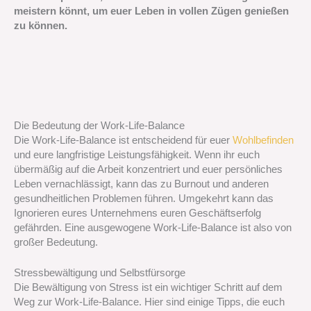
meistern könnt, um euer Leben in vollen Zügen genießen
zu können.
Die Bedeutung der Work-Life-Balance
Die Work-Life-Balance ist entscheidend für euer
Wohlbefinden
und eure langfristige Leistungsfähigkeit. Wenn ihr euch
übermäßig auf die Arbeit konzentriert und euer persönliches
Leben vernachlässigt, kann das zu Burnout und anderen
gesundheitlichen Problemen führen. Umgekehrt kann das
Ignorieren eures Unternehmens euren Geschäftserfolg
gefährden. Eine ausgewogene Work-Life-Balance ist also von
großer Bedeutung.
Stressbewältigung und Selbstfürsorge
Die Bewältigung von Stress ist ein wichtiger Schritt auf dem
Weg zur Work-Life-Balance. Hier sind einige Tipps, die euch