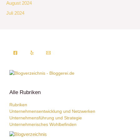
August 2024
Juli 2024
Alle Rubriken
Rubriken
Unternehmensentwicklung und Netzwerken
Unternehmensführung und Strategie
Unternehmerisches Wohlbefinden