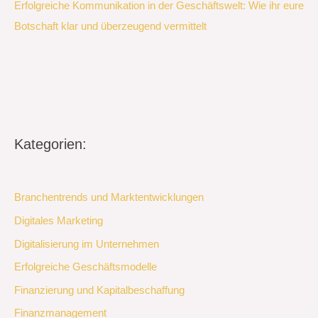
Erfolgreiche Kommunikation in der Geschäftswelt: Wie ihr eure
Botschaft klar und überzeugend vermittelt
Kategorien:
Branchentrends und Marktentwicklungen
Digitales Marketing
Digitalisierung im Unternehmen
Erfolgreiche Geschäftsmodelle
Finanzierung und Kapitalbeschaffung
Finanzmanagement