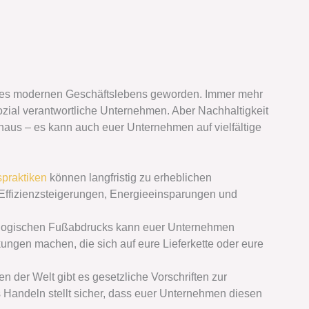
 des modernen Geschäftslebens geworden. Immer mehr
zial verantwortliche Unternehmen. Aber Nachhaltigkeit
aus – es kann auch euer Unternehmen auf vielfältige
spraktiken
können langfristig zu erheblichen
Effizienzsteigerungen, Energieeinsparungen und
ologischen Fußabdrucks kann euer Unternehmen
ngen machen, die sich auf eure Lieferkette oder eure
n der Welt gibt es gesetzliche Vorschriften zur
Handeln stellt sicher, dass euer Unternehmen diesen