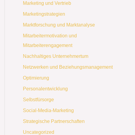
Marketing und Vertrieb
Marketingstrategien
Marktforschung und Marktanalyse
Mitarbeitermotivation und
Mitarbeiterengagement
Nachhaltiges Unternehmertum
Netzwerken und Beziehungsmanagement
Optimierung
Personalentwicklung
Selbstfürsorge
Social-Media-Marketing
Strategische Partnerschaften
Uncategorized