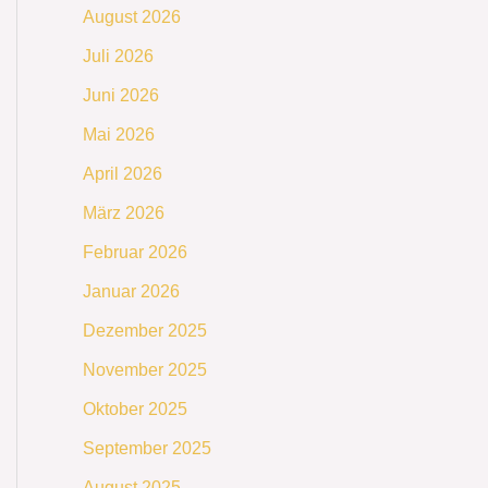
August 2026
Juli 2026
Juni 2026
Mai 2026
April 2026
März 2026
Februar 2026
Januar 2026
Dezember 2025
November 2025
Oktober 2025
September 2025
August 2025