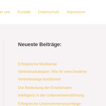
er uns
Kontakt
Datenschutz
Impressum
Neueste Beiträge:
Erfolgreiche Multikanal-
Vertriebsstrategien: Wie ihr verschiedene
Vertriebswege kombiniert
Die Bedeutung der Emotionalen
Intelligenz in der Unternehmensführung
Erfolgreiche Unternehmensnachfolge: