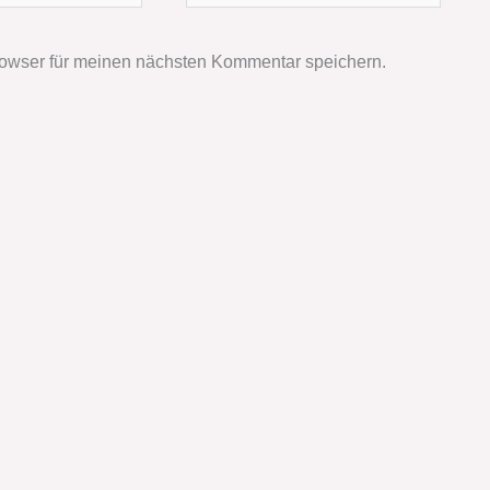
owser für meinen nächsten Kommentar speichern.