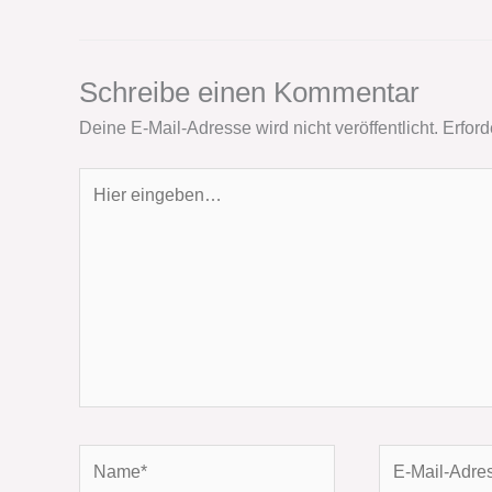
Schreibe einen Kommentar
Deine E-Mail-Adresse wird nicht veröffentlicht.
Erford
Hier
eingeben…
Name*
E-
Mail-