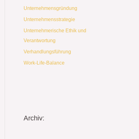
Unternehmensgründung
Unternehmensstrategie
Unternehmerische Ethik und
Verantwortung
Verhandlungsführung
Work-Life-Balance
Archiv: