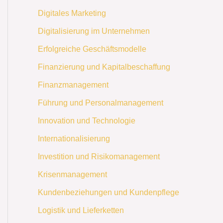
Digitales Marketing
Digitalisierung im Unternehmen
Erfolgreiche Geschäftsmodelle
Finanzierung und Kapitalbeschaffung
Finanzmanagement
Führung und Personalmanagement
Innovation und Technologie
Internationalisierung
Investition und Risikomanagement
Krisenmanagement
Kundenbeziehungen und Kundenpflege
Logistik und Lieferketten