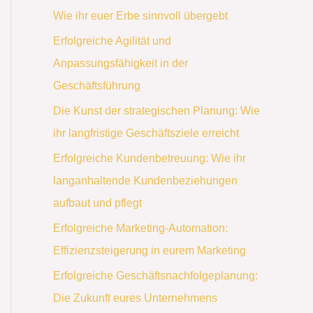
Wie ihr euer Erbe sinnvoll übergebt
Erfolgreiche Agilität und
Anpassungsfähigkeit in der
Geschäftsführung
Die Kunst der strategischen Planung: Wie
ihr langfristige Geschäftsziele erreicht
Erfolgreiche Kundenbetreuung: Wie ihr
langanhaltende Kundenbeziehungen
aufbaut und pflegt
Erfolgreiche Marketing-Automation:
Effizienzsteigerung in eurem Marketing
Erfolgreiche Geschäftsnachfolgeplanung:
Die Zukunft eures Unternehmens