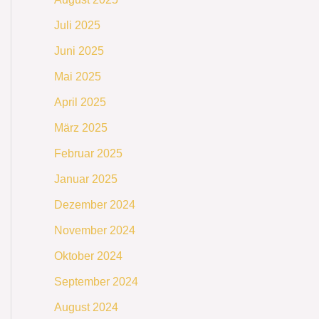
Juli 2025
Juni 2025
Mai 2025
April 2025
März 2025
Februar 2025
Januar 2025
Dezember 2024
November 2024
Oktober 2024
September 2024
August 2024