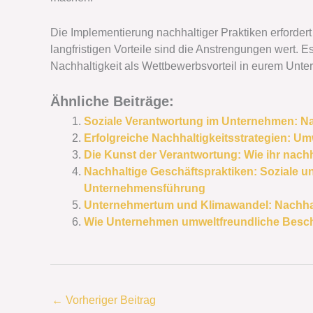
Die Implementierung nachhaltiger Praktiken erforder
langfristigen Vorteile sind die Anstrengungen wert. 
Nachhaltigkeit als Wettbewerbsvorteil in eurem Unte
Ähnliche Beiträge:
Soziale Verantwortung im Unternehmen: Nac
Erfolgreiche Nachhaltigkeitsstrategien: Um
Die Kunst der Verantwortung: Wie ihr nach
Nachhaltige Geschäftspraktiken: Soziale u
Unternehmensführung
Unternehmertum und Klimawandel: Nachhal
Wie Unternehmen umweltfreundliche Besch
←
Vorheriger Beitrag