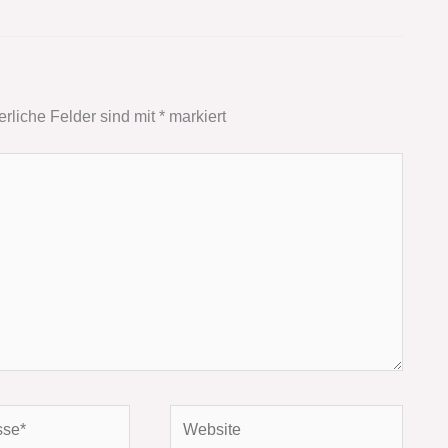
erliche Felder sind mit
*
markiert
Website