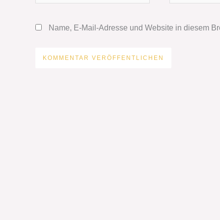
Adresse*
Name, E-Mail-Adresse und Website in diesem Br