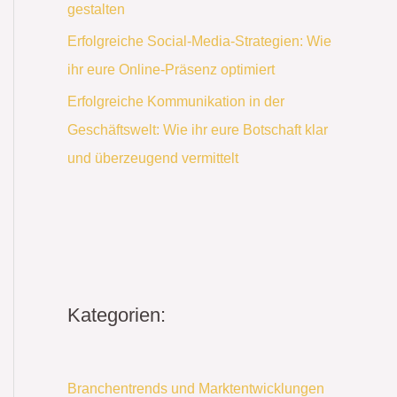
gestalten
Erfolgreiche Social-Media-Strategien: Wie
ihr eure Online-Präsenz optimiert
Erfolgreiche Kommunikation in der
Geschäftswelt: Wie ihr eure Botschaft klar
und überzeugend vermittelt
Kategorien:
Branchentrends und Marktentwicklungen