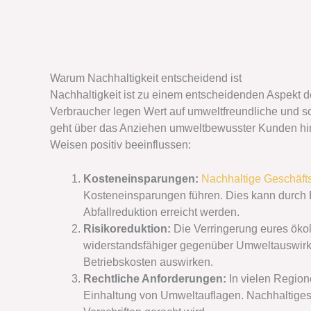
Warum Nachhaltigkeit entscheidend ist
Nachhaltigkeit ist zu einem entscheidenden Aspekt
Verbraucher legen Wert auf umweltfreundliche und so
geht über das Anziehen umweltbewusster Kunden hin
Weisen positiv beeinflussen:
Kosteneinsparungen:
Nachhaltige Geschäft
Kosteneinsparungen führen. Dies kann durch 
Abfallreduktion erreicht werden.
Risikoreduktion:
Die Verringerung eures ök
widerstandsfähiger gegenüber Umweltauswirku
Betriebskosten auswirken.
Rechtliche Anforderungen:
In vielen Regione
Einhaltung von Umweltauflagen. Nachhaltiges 