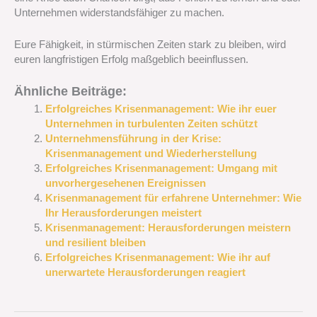
Unternehmen widerstandsfähiger zu machen.
Eure Fähigkeit, in stürmischen Zeiten stark zu bleiben, wird
euren langfristigen Erfolg maßgeblich beeinflussen.
Ähnliche Beiträge:
Erfolgreiches Krisenmanagement: Wie ihr euer
Unternehmen in turbulenten Zeiten schützt
Unternehmensführung in der Krise:
Krisenmanagement und Wiederherstellung
Erfolgreiches Krisenmanagement: Umgang mit
unvorhergesehenen Ereignissen
Krisenmanagement für erfahrene Unternehmer: Wie
Ihr Herausforderungen meistert
Krisenmanagement: Herausforderungen meistern
und resilient bleiben
Erfolgreiches Krisenmanagement: Wie ihr auf
unerwartete Herausforderungen reagiert