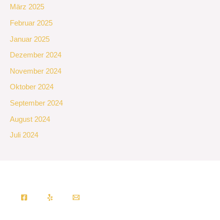
März 2025
Februar 2025
Januar 2025
Dezember 2024
November 2024
Oktober 2024
September 2024
August 2024
Juli 2024