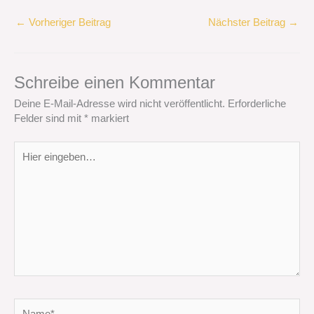
←
Vorheriger Beitrag
Nächster Beitrag
→
Schreibe einen Kommentar
Deine E-Mail-Adresse wird nicht veröffentlicht.
Erforderliche
Felder sind mit
*
markiert
Hier
eingeben…
Name*