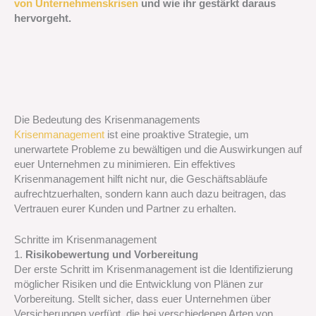
von Unternehmenskrisen
und wie ihr gestärkt daraus
hervorgeht.
Die Bedeutung des Krisenmanagements
Krisenmanagement
ist eine proaktive Strategie, um
unerwartete Probleme zu bewältigen und die Auswirkungen auf
euer Unternehmen zu minimieren. Ein effektives
Krisenmanagement hilft nicht nur, die Geschäftsabläufe
aufrechtzuerhalten, sondern kann auch dazu beitragen, das
Vertrauen eurer Kunden und Partner zu erhalten.
Schritte im Krisenmanagement
1.
Risikobewertung und Vorbereitung
Der erste Schritt im Krisenmanagement ist die Identifizierung
möglicher Risiken und die Entwicklung von Plänen zur
Vorbereitung. Stellt sicher, dass euer Unternehmen über
Versicherungen verfügt, die bei verschiedenen Arten von