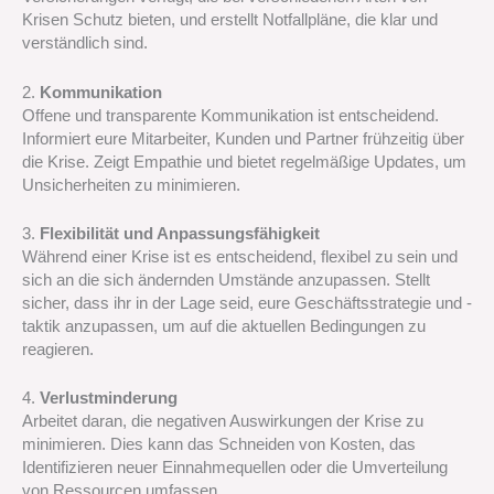
Krisen Schutz bieten, und erstellt Notfallpläne, die klar und
verständlich sind.
2.
Kommunikation
Offene und transparente Kommunikation ist entscheidend.
Informiert eure Mitarbeiter, Kunden und Partner frühzeitig über
die Krise. Zeigt Empathie und bietet regelmäßige Updates, um
Unsicherheiten zu minimieren.
3.
Flexibilität und Anpassungsfähigkeit
Während einer Krise ist es entscheidend, flexibel zu sein und
sich an die sich ändernden Umstände anzupassen. Stellt
sicher, dass ihr in der Lage seid, eure Geschäftsstrategie und -
taktik anzupassen, um auf die aktuellen Bedingungen zu
reagieren.
4.
Verlustminderung
Arbeitet daran, die negativen Auswirkungen der Krise zu
minimieren. Dies kann das Schneiden von Kosten, das
Identifizieren neuer Einnahmequellen oder die Umverteilung
von Ressourcen umfassen.