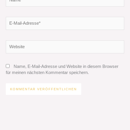
E-
Mail-
Adresse*
Website
Name, E-Mail-Adresse und Website in diesem Browser
für meinen nächsten Kommentar speichern.