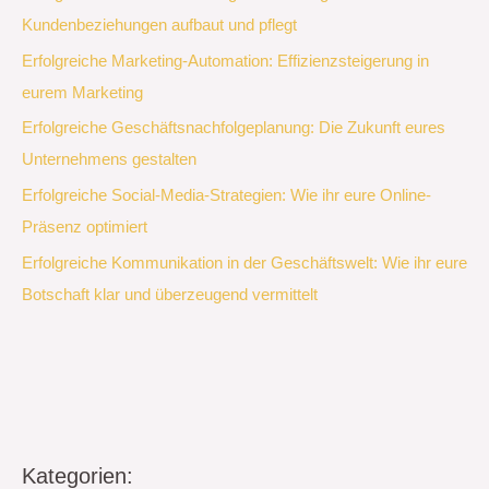
Kundenbeziehungen aufbaut und pflegt
Erfolgreiche Marketing-Automation: Effizienzsteigerung in
eurem Marketing
Erfolgreiche Geschäftsnachfolgeplanung: Die Zukunft eures
Unternehmens gestalten
Erfolgreiche Social-Media-Strategien: Wie ihr eure Online-
Präsenz optimiert
Erfolgreiche Kommunikation in der Geschäftswelt: Wie ihr eure
Botschaft klar und überzeugend vermittelt
Kategorien: