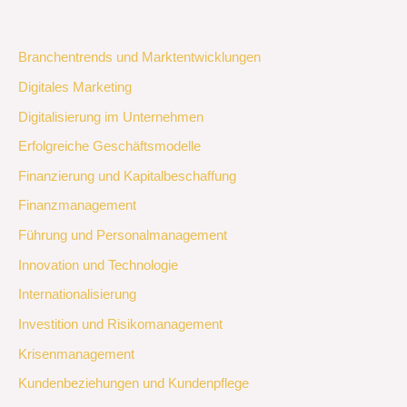
Branchentrends und Marktentwicklungen
Digitales Marketing
Digitalisierung im Unternehmen
Erfolgreiche Geschäftsmodelle
Finanzierung und Kapitalbeschaffung
Finanzmanagement
Führung und Personalmanagement
Innovation und Technologie
Internationalisierung
Investition und Risikomanagement
Krisenmanagement
Kundenbeziehungen und Kundenpflege