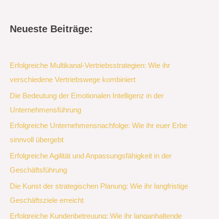
Neueste Beiträge:
Erfolgreiche Multikanal-Vertriebsstrategien: Wie ihr
verschiedene Vertriebswege kombiniert
Die Bedeutung der Emotionalen Intelligenz in der
Unternehmensführung
Erfolgreiche Unternehmensnachfolge: Wie ihr euer Erbe
sinnvoll übergebt
Erfolgreiche Agilität und Anpassungsfähigkeit in der
Geschäftsführung
Die Kunst der strategischen Planung: Wie ihr langfristige
Geschäftsziele erreicht
Erfolgreiche Kundenbetreuung: Wie ihr langanhaltende