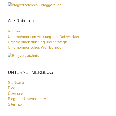
Alle Rubriken
Rubriken
Unternehmensentwicklung und Netzwerken
Unternehmensführung und Strategie
Unternehmerisches Wohlbefinden
UNTERNEHMERBLOG
Startseite
Blog
Über uns
Blogs für Unternehmer
Sitemap