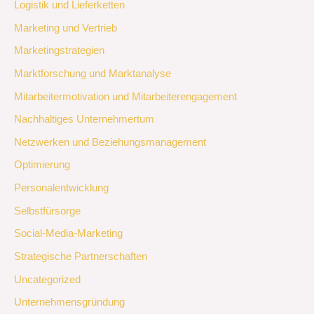
Logistik und Lieferketten
Marketing und Vertrieb
Marketingstrategien
Marktforschung und Marktanalyse
Mitarbeitermotivation und Mitarbeiterengagement
Nachhaltiges Unternehmertum
Netzwerken und Beziehungsmanagement
Optimierung
Personalentwicklung
Selbstfürsorge
Social-Media-Marketing
Strategische Partnerschaften
Uncategorized
Unternehmensgründung