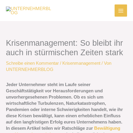
Zum
Inhalt
springen
Krisenmanagement: So bleibt ihr
auch in stürmischen Zeiten stark
Schreibe einen Kommentar
/
Krisenmanagement
/ Von
UNTERNEHMERBLOG
Jeder Unternehmer steht im Laufe seiner
Geschäftstätigkeit vor Herausforderungen und
unvorhergesehenen Problemen. Ob es sich um
wirtschaftliche Turbulenzen, Naturkatastrophen,
Pandemien oder interne Schwierigkeiten handelt, wie ihr
diese Krisen bewältigt, kann einen erheblichen Einfluss
auf den langfristigen Erfolg eures Unternehmens haben.
In diesem Artikel teilen wir Ratschläge zur
Bewältigung