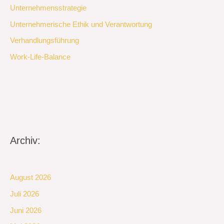
Unternehmensstrategie
Unternehmerische Ethik und Verantwortung
Verhandlungsführung
Work-Life-Balance
Archiv:
August 2026
Juli 2026
Juni 2026