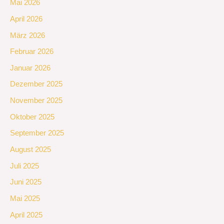
Mai 2026
April 2026
März 2026
Februar 2026
Januar 2026
Dezember 2025
November 2025
Oktober 2025
September 2025
August 2025
Juli 2025
Juni 2025
Mai 2025
April 2025