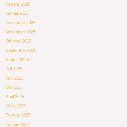
Februar 2026
Januar 2026
Dezember 2025
November 2025
Oktober 2025
September 2025
August 2025
Juli 2025
Juni 2025
Mai 2025
April 2025
März 2025
Februar 2025
Januar 2025