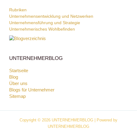
Rubriken
Unternehmensentwicklung und Netzwerken
Unternehmensführung und Strategie
Unternehmerisches Wohlbefinden
UNTERNEHMERBLOG
Startseite
Blog
Über uns
Blogs für Unternehmer
Sitemap
Copyright © 2026 UNTERNEHMERBLOG | Powered by
UNTERNEHMERBLOG