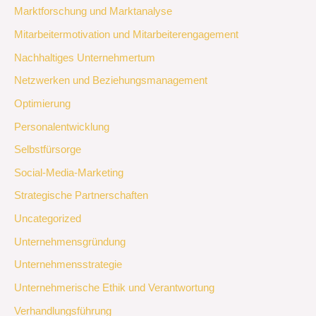
Marktforschung und Marktanalyse
Mitarbeitermotivation und Mitarbeiterengagement
Nachhaltiges Unternehmertum
Netzwerken und Beziehungsmanagement
Optimierung
Personalentwicklung
Selbstfürsorge
Social-Media-Marketing
Strategische Partnerschaften
Uncategorized
Unternehmensgründung
Unternehmensstrategie
Unternehmerische Ethik und Verantwortung
Verhandlungsführung