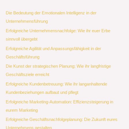
Die Bedeutung der Emotionalen Intelligenz in der
Unternehmensführung
Erfolgreiche Unternehmensnachfolge: Wie ihr euer Erbe
sinnvoll übergebt
Erfolgreiche Agilität und Anpassungsfähigkeit in der
Geschäftsführung
Die Kunst der strategischen Planung: Wie ihr langfristige
Geschäftsziele erreicht
Erfolgreiche Kundenbetreuung: Wie ihr langanhaltende
Kundenbeziehungen aufbaut und pflegt
Erfolgreiche Marketing-Automation: Effizienzsteigerung in
eurem Marketing
Erfolgreiche Geschäftsnachfolgeplanung: Die Zukunft eures
Unternehmens gestalten