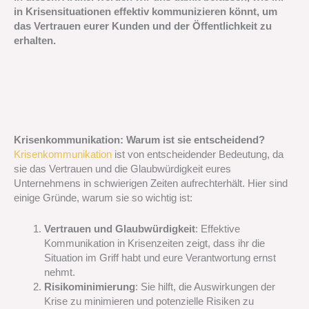
in Krisensituationen effektiv kommunizieren könnt, um
das Vertrauen eurer Kunden und der Öffentlichkeit zu
erhalten.
Krisenkommunikation: Warum ist sie entscheidend?
Krisenkommunikation
ist von entscheidender Bedeutung, da
sie das Vertrauen und die Glaubwürdigkeit eures
Unternehmens in schwierigen Zeiten aufrechterhält. Hier sind
einige Gründe, warum sie so wichtig ist:
Vertrauen und Glaubwürdigkeit
: Effektive
Kommunikation in Krisenzeiten zeigt, dass ihr die
Situation im Griff habt und eure Verantwortung ernst
nehmt.
Risikominimierung
: Sie hilft, die Auswirkungen der
Krise zu minimieren und potenzielle Risiken zu