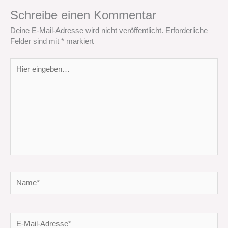
Schreibe einen Kommentar
Deine E-Mail-Adresse wird nicht veröffentlicht.
Erforderliche
Felder sind mit
*
markiert
Hier
eingeben…
Name*
E-
Mail-