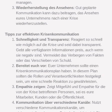
managen.
Wiederherstellung des Ansehens
: Gut geplante
Kommunikation kann dazu beitragen, das Ansehen
eures Unternehmens nach einer Krise
wiederherzustellen.
Tipps zur effektiven Krisenkommunikation
Schnelligkeit und Transparenz
: Reagiert so schnell
wie möglich auf die Krise und seid dabei transparent.
Gebt alle verfügbaren Informationen preis, auch wenn
sie negativ sind. Vermeidet das Verbergen von Fakten
oder das Verschieben von Schuld.
Bereitet euch vor
: Euer Unternehmen sollte einen
Krisenkommunikationsplan haben. In diesem Plan
sollten die Rollen und Verantwortlichkeiten festgelegt
sein, um eine schnelle Reaktion zu gewährleisten.
Empathie zeigen
: Zeigt Mitgefühl und Empathie für die
von der Krise betroffenen Personen, sei es eure
Mitarbeiter, Kunden oder die Öffentlichkeit.
Kommunikation über verschiedene Kanäle
: Nutzt
verschiedene Kommunikationskanäle, um