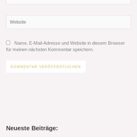
Adresse*
Website
Name, E-Mail-Adresse und Website in diesem Browser
für meinen nächsten Kommentar speichern.
Neueste Beiträge: