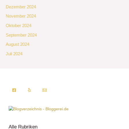
Dezember 2024
November 2024
Oktober 2024
September 2024
August 2024
Juli 2024
Alle Rubriken