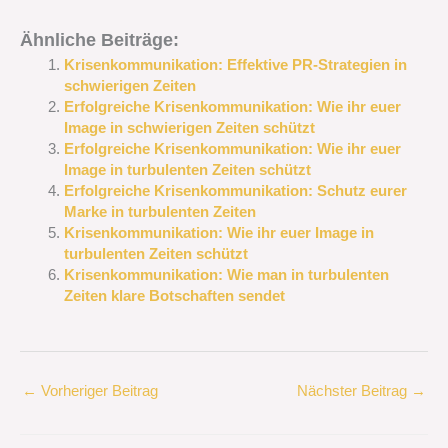
Ähnliche Beiträge:
Krisenkommunikation: Effektive PR-Strategien in
schwierigen Zeiten
Erfolgreiche Krisenkommunikation: Wie ihr euer
Image in schwierigen Zeiten schützt
Erfolgreiche Krisenkommunikation: Wie ihr euer
Image in turbulenten Zeiten schützt
Erfolgreiche Krisenkommunikation: Schutz eurer
Marke in turbulenten Zeiten
Krisenkommunikation: Wie ihr euer Image in
turbulenten Zeiten schützt
Krisenkommunikation: Wie man in turbulenten
Zeiten klare Botschaften sendet
←
Vorheriger Beitrag
Nächster Beitrag
→