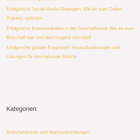
Erfolgreiche Social-Media-Strategien: Wie ihr eure Online-
Präsenz optimiert
Erfolgreiche Kommunikation in der Geschäftswelt: Wie ihr eure
Botschaft klar und überzeugend vermittelt
Erfolgreiche globale Expansion: Herausforderungen und
Lösungen für internationale Märkte
Kategorien:
Branchentrends und Marktentwicklungen