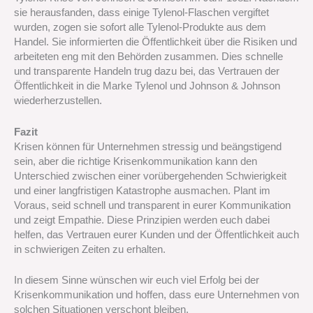
sie herausfanden, dass einige Tylenol-Flaschen vergiftet
wurden, zogen sie sofort alle Tylenol-Produkte aus dem
Handel. Sie informierten die Öffentlichkeit über die Risiken und
arbeiteten eng mit den Behörden zusammen. Dies schnelle
und transparente Handeln trug dazu bei, das Vertrauen der
Öffentlichkeit in die Marke Tylenol und Johnson & Johnson
wiederherzustellen.
Fazit
Krisen können für Unternehmen stressig und beängstigend
sein, aber die richtige Krisenkommunikation kann den
Unterschied zwischen einer vorübergehenden Schwierigkeit
und einer langfristigen Katastrophe ausmachen. Plant im
Voraus, seid schnell und transparent in eurer Kommunikation
und zeigt Empathie. Diese Prinzipien werden euch dabei
helfen, das Vertrauen eurer Kunden und der Öffentlichkeit auch
in schwierigen Zeiten zu erhalten.
In diesem Sinne wünschen wir euch viel Erfolg bei der
Krisenkommunikation und hoffen, dass eure Unternehmen von
solchen Situationen verschont bleiben.