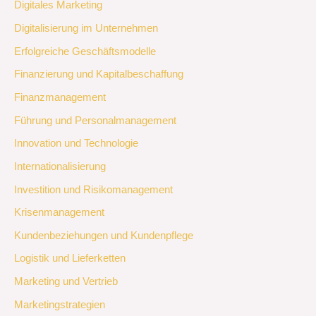
Digitales Marketing
Digitalisierung im Unternehmen
Erfolgreiche Geschäftsmodelle
Finanzierung und Kapitalbeschaffung
Finanzmanagement
Führung und Personalmanagement
Innovation und Technologie
Internationalisierung
Investition und Risikomanagement
Krisenmanagement
Kundenbeziehungen und Kundenpflege
Logistik und Lieferketten
Marketing und Vertrieb
Marketingstrategien