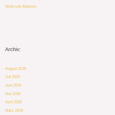
Work-Life-Balance
Archiv:
August 2026
Juli 2026
Juni 2026
Mai 2026
April 2026
März 2026