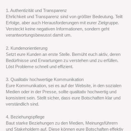
1. Authentizität und Transparenz
Ehrlichkeit und Transparenz sind von größter Bedeutung. Teilt
Erfolge, aber auch Herausforderungen mit eurer Zielgruppe.
Versteckt keine negativen Informationen, sondern geht
verantwortungsbewusst damit um.
2. Kundenorientierung
Setzt eure Kunden an erste Stelle. Bemüht euch aktiv, deren
Bedürfnisse und Erwartungen zu verstehen und zu erfüllen.
Löst Probleme schnell und effizient.
3. Qualitativ hochwertige Kommunikation
Eure Kommunikation, sei es auf der Website, in den sozialen
Medien oder in der Presse, sollte qualitativ hochwertig und
konsistent sein. Stellt sicher, dass eure Botschaften klar und
verständlich sind.
4. Beziehungspflege
Baut starke Beziehungen zu den Medien, Meinungsführern
und Stakeholdern auf. Diese können eure Botschaften effektiv