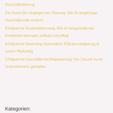
Geschäftsführung
Die Kunst der strategischen Planung: Wie ihr langfristige
Geschäftsziele erreicht
Erfolgreiche Kundenbetreuung: Wie ihr langanhaltende
Kundenbeziehungen aufbaut und pflegt
Erfolgreiche Marketing-Automation: Effizienzsteigerung in
eurem Marketing
Erfolgreiche Geschäftsnachfolgeplanung: Die Zukunft eures
Unternehmens gestalten
Kategorien: