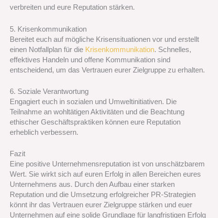
verbreiten und eure Reputation stärken.
5. Krisenkommunikation
Bereitet euch auf mögliche Krisensituationen vor und erstellt
einen Notfallplan für die
Krisenkommunikation
. Schnelles,
effektives Handeln und offene Kommunikation sind
entscheidend, um das Vertrauen eurer Zielgruppe zu erhalten.
6. Soziale Verantwortung
Engagiert euch in sozialen und Umweltinitiativen. Die
Teilnahme an wohltätigen Aktivitäten und die Beachtung
ethischer Geschäftspraktiken können eure Reputation
erheblich verbessern.
Fazit
Eine positive Unternehmensreputation ist von unschätzbarem
Wert. Sie wirkt sich auf euren Erfolg in allen Bereichen eures
Unternehmens aus. Durch den Aufbau einer starken
Reputation und die Umsetzung erfolgreicher PR-Strategien
könnt ihr das Vertrauen eurer Zielgruppe stärken und euer
Unternehmen auf eine solide Grundlage für langfristigen Erfolg