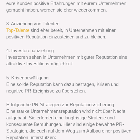
eure Kunden positive Erfahrungen mit eurem Unternehmen
gemacht haben, werden sie eher wiederkommen.
3. Anziehung von Talenten
Top-Talente
sind eher bereit, in Unternehmen mit einer
positiven Reputation einzusteigen und zu bleiben.
4. Investorenanziehung
Investoren sehen in Unternehmen mit guter Reputation eine
attraktive Investitionsmöglichkeit.
5. Krisenbewältigung
Eine solide Reputation kann dazu beitragen, Krisen und
negative PR-Ereignisse zu überstehen.
Erfolgreiche PR-Strategien zur Reputationssicherung
Eine starke Unternehmensreputation wird nicht über Nacht
aufgebaut. Sie erfordert eine langfristige Strategie und
konsequente Bemühungen. Hier sind einige bewährte PR-
Strategien, die euch auf dem Weg zum Aufbau einer positiven
Reputation unterstützen: