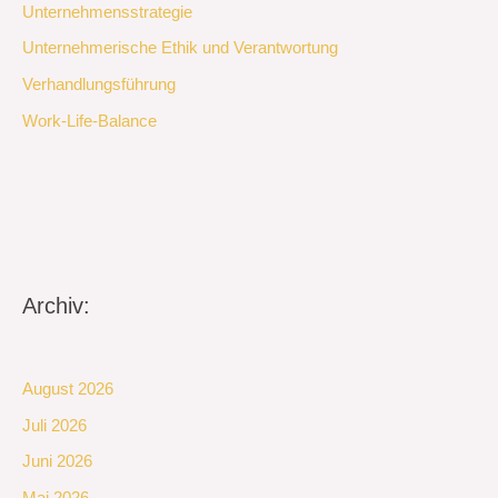
Unternehmensstrategie
Unternehmerische Ethik und Verantwortung
Verhandlungsführung
Work-Life-Balance
Archiv:
August 2026
Juli 2026
Juni 2026