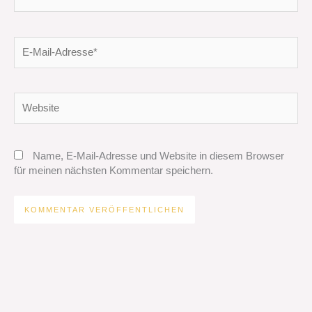
E-
Mail-
Adresse*
Website
Name, E-Mail-Adresse und Website in diesem Browser
für meinen nächsten Kommentar speichern.