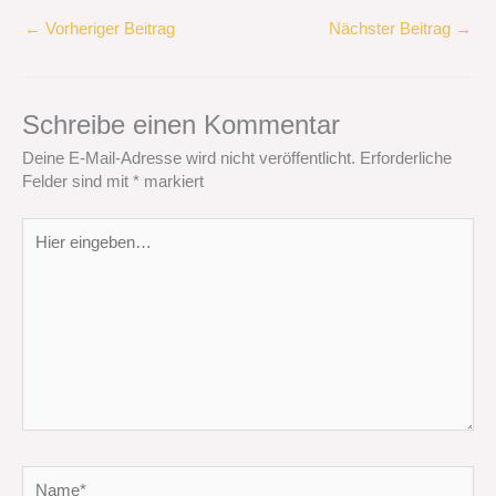
←
Vorheriger Beitrag
Nächster Beitrag
→
Schreibe einen Kommentar
Deine E-Mail-Adresse wird nicht veröffentlicht.
Erforderliche
Felder sind mit
*
markiert
Hier
eingeben…
Name*