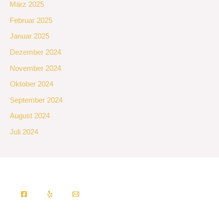
März 2025
Februar 2025
Januar 2025
Dezember 2024
November 2024
Oktober 2024
September 2024
August 2024
Juli 2024