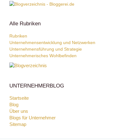
Alle Rubriken
Rubriken
Unternehmensentwicklung und Netzwerken
Unternehmensführung und Strategie
Unternehmerisches Wohlbefinden
UNTERNEHMERBLOG
Startseite
Blog
Über uns
Blogs für Unternehmer
Sitemap