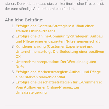
stellen. Denkt daran, dass dies ein kontinuierlicher Prozess ist,
der eure ständige Aufmerksamkeit erfordert.
Ähnliche Beiträge:
Erfolgreiche Content-Strategien: Aufbau einer
starken Online-Präsenz
Erfolgreiche Online-Community-Strategien: Aufbau
und Pflege einer engagierten Nutzergemeinschaft
Kundenerfahrung (Customer Experience) und
Unternehmenserfolg: Die Bedeutung einer positiven
CX
Unternehmensreputation: Der Wert eines guten
Rufs
Erfolgreiche Markenstrategien: Aufbau und Pflege
einer starken Markenidentität
Erfolgreiche Geschäftsstrategien für E-Commerce:
Vom Aufbau einer Online-Präsenz zur
Umsatzsteigerung