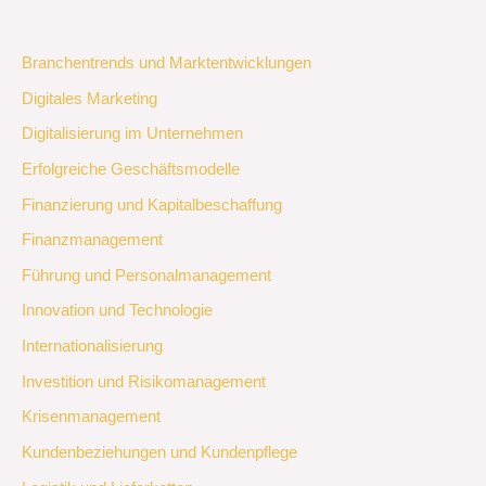
Branchentrends und Marktentwicklungen
Digitales Marketing
Digitalisierung im Unternehmen
Erfolgreiche Geschäftsmodelle
Finanzierung und Kapitalbeschaffung
Finanzmanagement
Führung und Personalmanagement
Innovation und Technologie
Internationalisierung
Investition und Risikomanagement
Krisenmanagement
Kundenbeziehungen und Kundenpflege