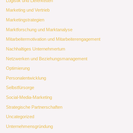
Logistik und Lieferketten
Marketing und Vertrieb
Marketingstrategien
Marktforschung und Marktanalyse
Mitarbeitermotivation und Mitarbeiterengagement
Nachhaltiges Unternehmertum
Netzwerken und Beziehungsmanagement
Optimierung
Personalentwicklung
Selbstfürsorge
Social-Media-Marketing
Strategische Partnerschaften
Uncategorized
Unternehmensgründung