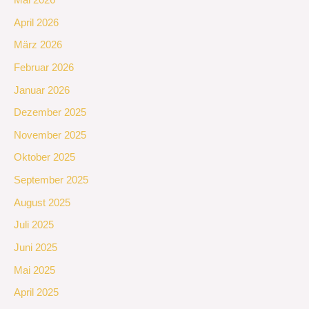
Mai 2026
April 2026
März 2026
Februar 2026
Januar 2026
Dezember 2025
November 2025
Oktober 2025
September 2025
August 2025
Juli 2025
Juni 2025
Mai 2025
April 2025