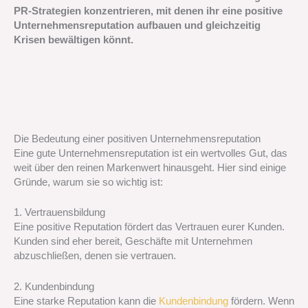
PR-Strategien konzentrieren, mit denen ihr eine positive
Unternehmensreputation aufbauen und gleichzeitig
Krisen bewältigen könnt.
Die Bedeutung einer positiven Unternehmensreputation
Eine gute Unternehmensreputation ist ein wertvolles Gut, das
weit über den reinen Markenwert hinausgeht. Hier sind einige
Gründe, warum sie so wichtig ist:
1. Vertrauensbildung
Eine positive Reputation fördert das Vertrauen eurer Kunden.
Kunden sind eher bereit, Geschäfte mit Unternehmen
abzuschließen, denen sie vertrauen.
2. Kundenbindung
Eine starke Reputation kann die
Kundenbindung
fördern. Wenn