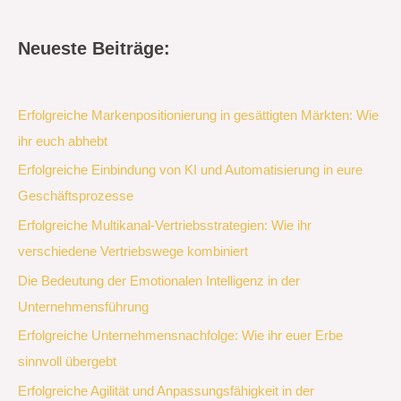
Neueste Beiträge:
Erfolgreiche Markenpositionierung in gesättigten Märkten: Wie
ihr euch abhebt
Erfolgreiche Einbindung von KI und Automatisierung in eure
Geschäftsprozesse
Erfolgreiche Multikanal-Vertriebsstrategien: Wie ihr
verschiedene Vertriebswege kombiniert
Die Bedeutung der Emotionalen Intelligenz in der
Unternehmensführung
Erfolgreiche Unternehmensnachfolge: Wie ihr euer Erbe
sinnvoll übergebt
Erfolgreiche Agilität und Anpassungsfähigkeit in der