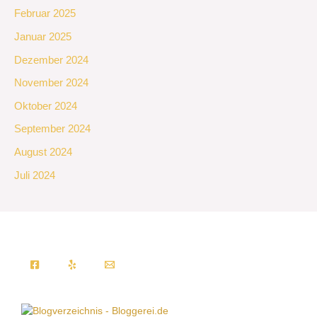
Februar 2025
Januar 2025
Dezember 2024
November 2024
Oktober 2024
September 2024
August 2024
Juli 2024