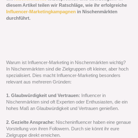
diesem Artikel teilen wir Ratschläge, wie ihr erfolgreiche
Influencer-Marketingkampagnen
in Nischenmärkten
durchführt.
Warum ist Influencer-Marketing in Nischenmärkten wichtig?
In Nischenmärkten sind die Zielgruppen oft kleiner, aber hoch
spezialisiert. Dies macht Influencer-Marketing besonders
relevant aus mehreren Gründen:
1. Glaubwürdigkeit und Vertrauen:
Influencer in
Nischenmärkten sind oft Experten oder Enthusiasten, die ein
hohes Maß an Glaubwürdigkeit und Vertrauen genießen.
2. Gezielte Ansprache:
Nischeninfluencer haben eine genaue
Vorstellung von ihren Followern. Durch sie könnt ihr eure
Zielgruppe direkt erreichen.