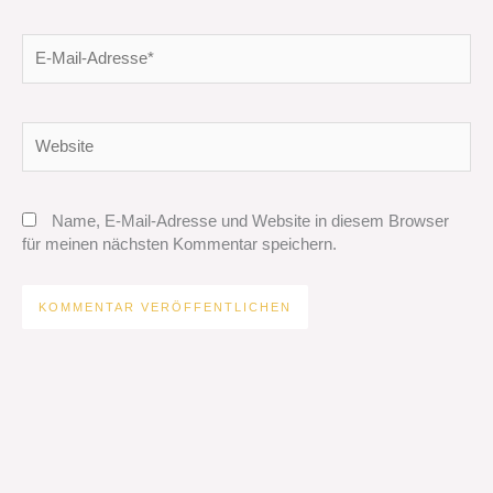
E-
Mail-
Adresse*
Website
Name, E-Mail-Adresse und Website in diesem Browser
für meinen nächsten Kommentar speichern.