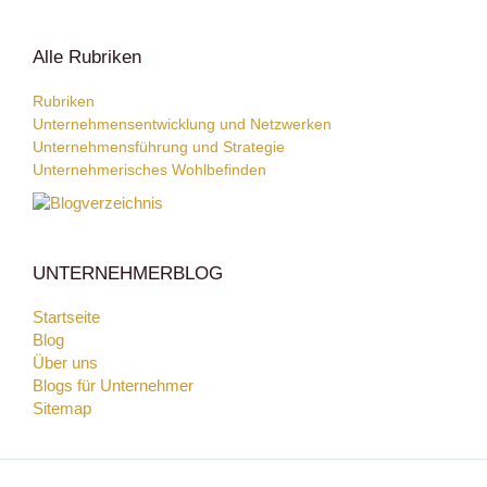
Alle Rubriken
Rubriken
Unternehmensentwicklung und Netzwerken
Unternehmensführung und Strategie
Unternehmerisches Wohlbefinden
UNTERNEHMERBLOG
Startseite
Blog
Über uns
Blogs für Unternehmer
Sitemap