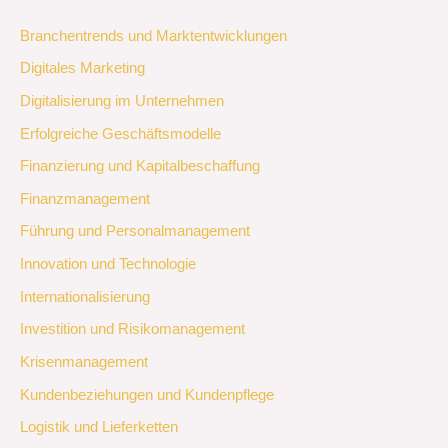
Branchentrends und Marktentwicklungen
Digitales Marketing
Digitalisierung im Unternehmen
Erfolgreiche Geschäftsmodelle
Finanzierung und Kapitalbeschaffung
Finanzmanagement
Führung und Personalmanagement
Innovation und Technologie
Internationalisierung
Investition und Risikomanagement
Krisenmanagement
Kundenbeziehungen und Kundenpflege
Logistik und Lieferketten