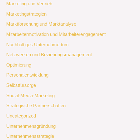
Marketing und Vertrieb
Marketingstrategien
Marktforschung und Marktanalyse
Mitarbeitermotivation und Mitarbeiterengagement
Nachhaltiges Unternehmertum
Netzwerken und Beziehungsmanagement
Optimierung
Personalentwicklung
Selbstfürsorge
Social-Media-Marketing
Strategische Partnerschaften
Uncategorized
Unternehmensgründung
Unternehmensstrategie