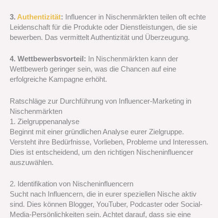
3.
Authentizität
:
Influencer in Nischenmärkten teilen oft echte
Leidenschaft für die Produkte oder Dienstleistungen, die sie
bewerben. Das vermittelt Authentizität und Überzeugung.
4. Wettbewerbsvorteil:
In Nischenmärkten kann der
Wettbewerb geringer sein, was die Chancen auf eine
erfolgreiche Kampagne erhöht.
Ratschläge zur Durchführung von Influencer-Marketing in
Nischenmärkten
1. Zielgruppenanalyse
Beginnt mit einer gründlichen Analyse eurer Zielgruppe.
Versteht ihre Bedürfnisse, Vorlieben, Probleme und Interessen.
Dies ist entscheidend, um den richtigen Nischeninfluencer
auszuwählen.
2. Identifikation von Nischeninfluencern
Sucht nach Influencern, die in eurer speziellen Nische aktiv
sind. Dies können Blogger, YouTuber, Podcaster oder Social-
Media-Persönlichkeiten sein. Achtet darauf, dass sie eine