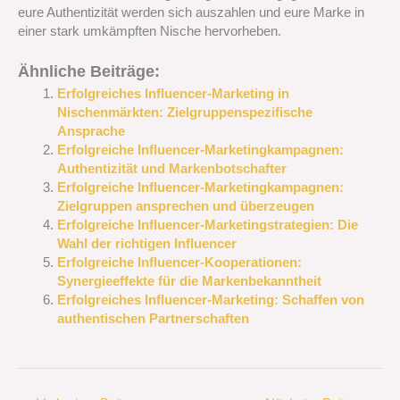
eure Authentizität werden sich auszahlen und eure Marke in
einer stark umkämpften Nische hervorheben.
Ähnliche Beiträge:
Erfolgreiches Influencer-Marketing in
Nischenmärkten: Zielgruppenspezifische
Ansprache
Erfolgreiche Influencer-Marketingkampagnen:
Authentizität und Markenbotschafter
Erfolgreiche Influencer-Marketingkampagnen:
Zielgruppen ansprechen und überzeugen
Erfolgreiche Influencer-Marketingstrategien: Die
Wahl der richtigen Influencer
Erfolgreiche Influencer-Kooperationen:
Synergieeffekte für die Markenbekanntheit
Erfolgreiches Influencer-Marketing: Schaffen von
authentischen Partnerschaften