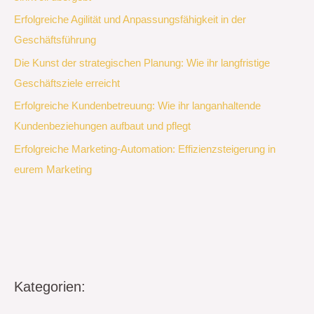
Erfolgreiche Agilität und Anpassungsfähigkeit in der
Geschäftsführung
Die Kunst der strategischen Planung: Wie ihr langfristige
Geschäftsziele erreicht
Erfolgreiche Kundenbetreuung: Wie ihr langanhaltende
Kundenbeziehungen aufbaut und pflegt
Erfolgreiche Marketing-Automation: Effizienzsteigerung in
eurem Marketing
Kategorien: