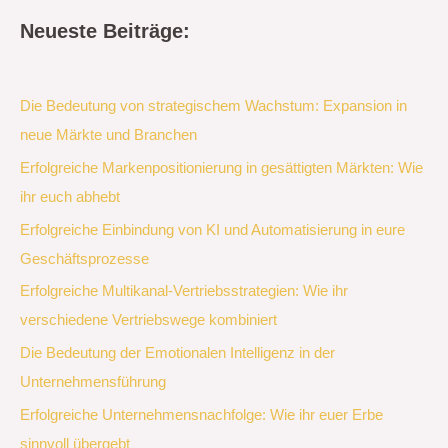
Neueste Beiträge:
Die Bedeutung von strategischem Wachstum: Expansion in
neue Märkte und Branchen
Erfolgreiche Markenpositionierung in gesättigten Märkten: Wie
ihr euch abhebt
Erfolgreiche Einbindung von KI und Automatisierung in eure
Geschäftsprozesse
Erfolgreiche Multikanal-Vertriebsstrategien: Wie ihr
verschiedene Vertriebswege kombiniert
Die Bedeutung der Emotionalen Intelligenz in der
Unternehmensführung
Erfolgreiche Unternehmensnachfolge: Wie ihr euer Erbe
sinnvoll übergebt