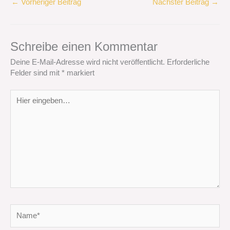
←
Vorheriger Beitrag
Nächster Beitrag
→
Schreibe einen Kommentar
Deine E-Mail-Adresse wird nicht veröffentlicht.
Erforderliche
Felder sind mit
*
markiert
Hier
eingeben…
Name*