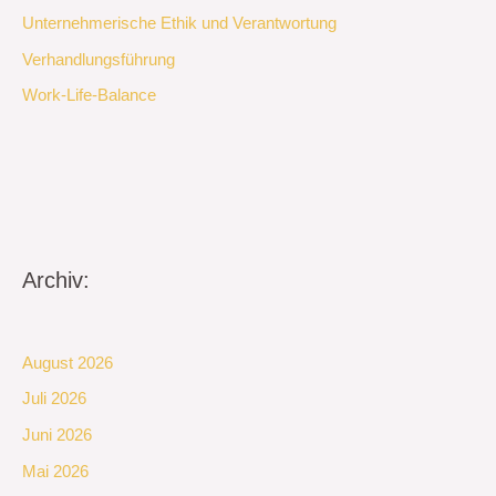
Unternehmerische Ethik und Verantwortung
Verhandlungsführung
Work-Life-Balance
Archiv:
August 2026
Juli 2026
Juni 2026
Mai 2026