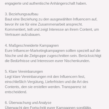
engagierte und authentische Anhängerschaft haben.
3. Beziehungsaufbau
Baut eine Beziehung zu den ausgewählten Influencern auf,
bevor ihr sie für eine Zusammenarbeit ansprecht.
Kommentiert, teilt und zeigt Interesse an ihrem Content, um
Vertrauen aufzubauen.
4. Maßgeschneiderte Kampagnen
Eure Influencer-Marketingkampagnen sollten speziell auf die
Nische und die Zielgruppe zugeschnitten sein. Berücksichtigt
die Bedürfnisse und Interessen eurer Nischenkunden.
5. Klare Vereinbarungen
Legt klare Vereinbarungen mit den Influencern fest,
einschließlich Vergütung, Lieferfristen und die Art des
Contents, den sie erstellen werden. Transparenz ist
entscheidend.
6. Überwachung und Analyse
Überwacht den Fortschritt eurer Kampagnen sorgfältig.