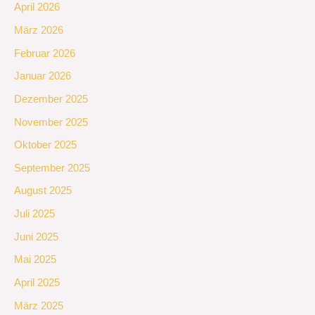
April 2026
März 2026
Februar 2026
Januar 2026
Dezember 2025
November 2025
Oktober 2025
September 2025
August 2025
Juli 2025
Juni 2025
Mai 2025
April 2025
März 2025