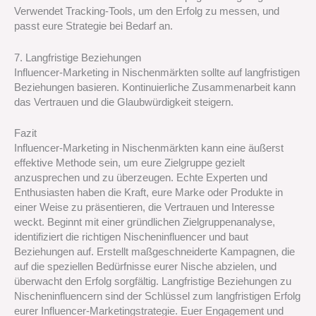
Verwendet Tracking-Tools, um den Erfolg zu messen, und
passt eure Strategie bei Bedarf an.
7. Langfristige Beziehungen
Influencer-Marketing in Nischenmärkten sollte auf langfristigen
Beziehungen basieren. Kontinuierliche Zusammenarbeit kann
das Vertrauen und die Glaubwürdigkeit steigern.
Fazit
Influencer-Marketing in Nischenmärkten kann eine äußerst
effektive Methode sein, um eure Zielgruppe gezielt
anzusprechen und zu überzeugen. Echte Experten und
Enthusiasten haben die Kraft, eure Marke oder Produkte in
einer Weise zu präsentieren, die Vertrauen und Interesse
weckt. Beginnt mit einer gründlichen Zielgruppenanalyse,
identifiziert die richtigen Nischeninfluencer und baut
Beziehungen auf. Erstellt maßgeschneiderte Kampagnen, die
auf die speziellen Bedürfnisse eurer Nische abzielen, und
überwacht den Erfolg sorgfältig. Langfristige Beziehungen zu
Nischeninfluencern sind der Schlüssel zum langfristigen Erfolg
eurer Influencer-Marketingstrategie. Euer Engagement und