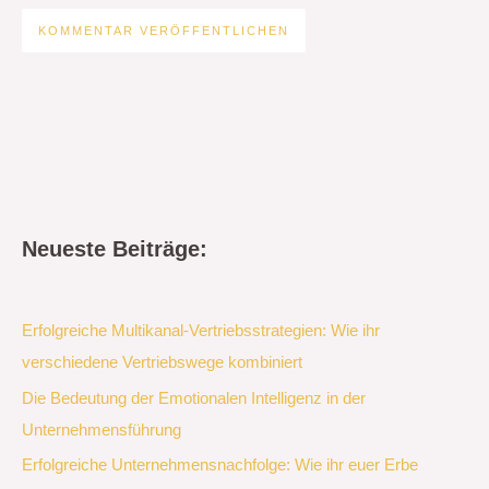
Neueste Beiträge:
Erfolgreiche Multikanal-Vertriebsstrategien: Wie ihr
verschiedene Vertriebswege kombiniert
Die Bedeutung der Emotionalen Intelligenz in der
Unternehmensführung
Erfolgreiche Unternehmensnachfolge: Wie ihr euer Erbe