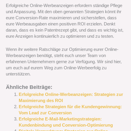
Erfolgreiche Online-Werbeanzeigen erfordern ständige Pflege
und Anpassung. Mit den oben genannten Strategien könnt ihr
eure Conversion-Rate maximieren und sicherstellen, dass
eure Werbeausgaben einen positiven ROI erzielen. Denkt
daran, dass es kein Patentrezept gibt, und dass es wichtig ist,
eure Anzeigen kontinuierlich zu optimieren und zu testen.
Wenn ihr weitere Ratschläge zur Optimierung eurer Online-
Werbeanzeigen benötigt, steht euch unser Team von
erfahrenen Unternehmern gerne zur Verfügung. Wir sind hier,
um euch auf eurem Weg zum Online-Werbeerfolg zu
unterstützen.
Ähnliche Beiträge:
Erfolgreiche Online-Werbeanzeigen: Strategien zur
Maximierung des ROI
Erfolgreiche Strategien für die Kundengewinnung:
Vom Lead zur Conversion
Erfolgreiche E-Mail-Marketingstrategien:
Kundenbindung und Conversion-Optimierung