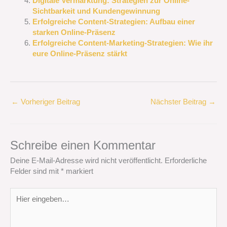
Digitale Vermarktung: Strategien zur Online-
Sichtbarkeit und Kundengewinnung
Erfolgreiche Content-Strategien: Aufbau einer
starken Online-Präsenz
Erfolgreiche Content-Marketing-Strategien: Wie ihr
eure Online-Präsenz stärkt
←
Vorheriger Beitrag
Nächster Beitrag
→
Schreibe einen Kommentar
Deine E-Mail-Adresse wird nicht veröffentlicht.
Erforderliche
Felder sind mit
*
markiert
Hier
eingeben…