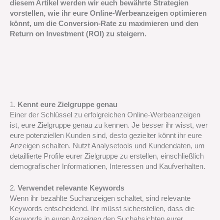
diesem Artikel werden wir euch bewährte Strategien
vorstellen, wie ihr eure Online-Werbeanzeigen optimieren
könnt, um die Conversion-Rate zu maximieren und den
Return on Investment (ROI) zu steigern.
1.
Kennt eure Zielgruppe genau
Einer der Schlüssel zu erfolgreichen Online-Werbeanzeigen
ist, eure Zielgruppe genau zu kennen. Je besser ihr wisst, wer
eure potenziellen Kunden sind, desto gezielter könnt ihr eure
Anzeigen schalten. Nutzt Analysetools und Kundendaten, um
detaillierte Profile eurer Zielgruppe zu erstellen, einschließlich
demografischer Informationen, Interessen und Kaufverhalten.
2.
Verwendet relevante Keywords
Wenn ihr bezahlte Suchanzeigen schaltet, sind relevante
Keywords entscheidend. Ihr müsst sicherstellen, dass die
Keywords in euren Anzeigen den Suchabsichten eurer