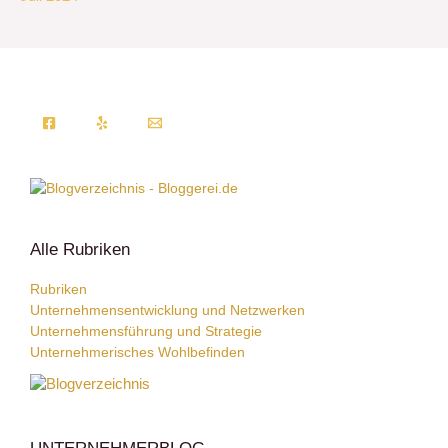
Alle Rubriken
Rubriken
Unternehmensentwicklung und Netzwerken
Unternehmensführung und Strategie
Unternehmerisches Wohlbefinden
UNTERNEHMERBLOG