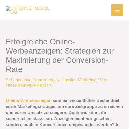
Zum
Inhalt
springen
Erfolgreiche Online-
Werbeanzeigen: Strategien zur
Maximierung der Conversion-
Rate
Schreibe einen Kommentar
/
Digitales Marketing
/ Von
UNTERNEHMERBLOG
Online-Werbeanzeigen
sind ein wesentlicher Bestandteil
eurer Marketingstrategie, um eure Zielgruppe zu erreichen
und euren Umsatz zu steigern. Doch wie könnt ihr
sicherstellen, dass eure Anzeigen nicht nur gesehen,
sondern auch in Konversionen umgewandelt werden? In