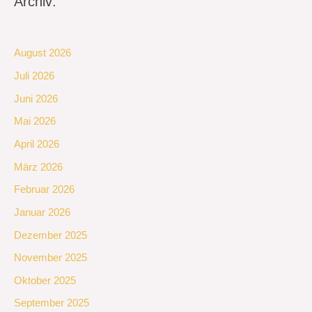
Archiv:
August 2026
Juli 2026
Juni 2026
Mai 2026
April 2026
März 2026
Februar 2026
Januar 2026
Dezember 2025
November 2025
Oktober 2025
September 2025