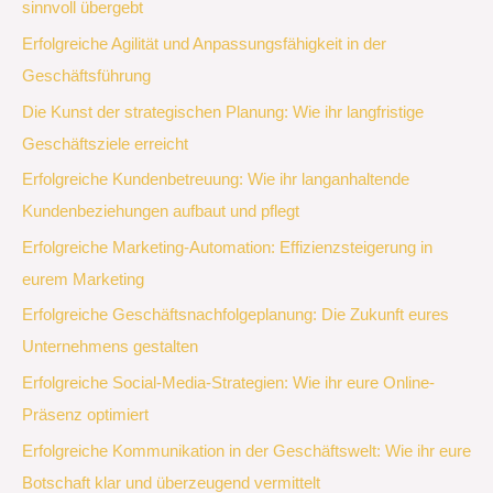
sinnvoll übergebt
Erfolgreiche Agilität und Anpassungsfähigkeit in der
Geschäftsführung
Die Kunst der strategischen Planung: Wie ihr langfristige
Geschäftsziele erreicht
Erfolgreiche Kundenbetreuung: Wie ihr langanhaltende
Kundenbeziehungen aufbaut und pflegt
Erfolgreiche Marketing-Automation: Effizienzsteigerung in
eurem Marketing
Erfolgreiche Geschäftsnachfolgeplanung: Die Zukunft eures
Unternehmens gestalten
Erfolgreiche Social-Media-Strategien: Wie ihr eure Online-
Präsenz optimiert
Erfolgreiche Kommunikation in der Geschäftswelt: Wie ihr eure
Botschaft klar und überzeugend vermittelt