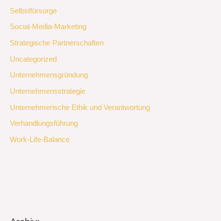
Selbstfürsorge
Social-Media-Marketing
Strategische Partnerschaften
Uncategorized
Unternehmensgründung
Unternehmensstrategie
Unternehmerische Ethik und Verantwortung
Verhandlungsführung
Work-Life-Balance