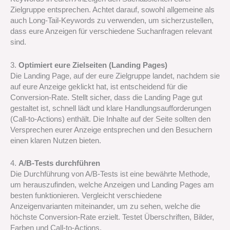
Zielgruppe entsprechen. Achtet darauf, sowohl allgemeine als
auch Long-Tail-Keywords zu verwenden, um sicherzustellen,
dass eure Anzeigen für verschiedene Suchanfragen relevant
sind.
3.
Optimiert eure Zielseiten (Landing Pages)
Die Landing Page, auf der eure Zielgruppe landet, nachdem sie
auf eure Anzeige geklickt hat, ist entscheidend für die
Conversion-Rate. Stellt sicher, dass die Landing Page gut
gestaltet ist, schnell lädt und klare Handlungsaufforderungen
(Call-to-Actions) enthält. Die Inhalte auf der Seite sollten den
Versprechen eurer Anzeige entsprechen und den Besuchern
einen klaren Nutzen bieten.
4.
A/B-Tests durchführen
Die Durchführung von A/B-Tests ist eine bewährte Methode,
um herauszufinden, welche Anzeigen und Landing Pages am
besten funktionieren. Vergleicht verschiedene
Anzeigenvarianten miteinander, um zu sehen, welche die
höchste Conversion-Rate erzielt. Testet Überschriften, Bilder,
Farben und Call-to-Actions.