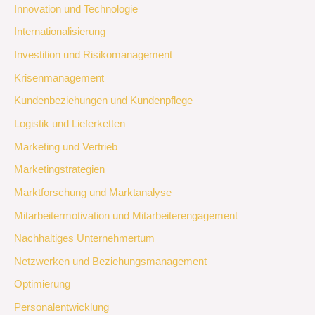
Innovation und Technologie
Internationalisierung
Investition und Risikomanagement
Krisenmanagement
Kundenbeziehungen und Kundenpflege
Logistik und Lieferketten
Marketing und Vertrieb
Marketingstrategien
Marktforschung und Marktanalyse
Mitarbeitermotivation und Mitarbeiterengagement
Nachhaltiges Unternehmertum
Netzwerken und Beziehungsmanagement
Optimierung
Personalentwicklung