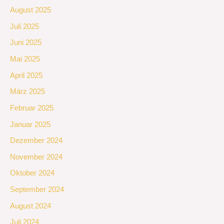
August 2025
Juli 2025
Juni 2025
Mai 2025
April 2025
März 2025
Februar 2025
Januar 2025
Dezember 2024
November 2024
Oktober 2024
September 2024
August 2024
Juli 2024