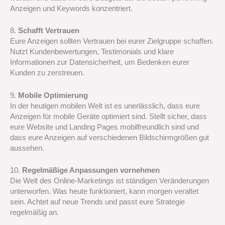
Anzeigen und Keywords konzentriert.
8.
Schafft Vertrauen
Eure Anzeigen sollten Vertrauen bei eurer Zielgruppe schaffen.
Nutzt Kundenbewertungen, Testimonials und klare
Informationen zur Datensicherheit, um Bedenken eurer
Kunden zu zerstreuen.
9.
Mobile Optimierung
In der heutigen mobilen Welt ist es unerlässlich, dass eure
Anzeigen für mobile Geräte optimiert sind. Stellt sicher, dass
eure Website und Landing Pages mobilfreundlich sind und
dass eure Anzeigen auf verschiedenen Bildschirmgrößen gut
aussehen.
10.
Regelmäßige Anpassungen vornehmen
Die Welt des Online-Marketings ist ständigen Veränderungen
unterworfen. Was heute funktioniert, kann morgen veraltet
sein. Achtet auf neue Trends und passt eure Strategie
regelmäßig an.