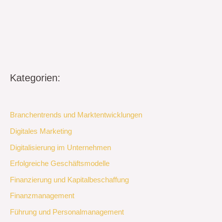
Kategorien:
Branchentrends und Marktentwicklungen
Digitales Marketing
Digitalisierung im Unternehmen
Erfolgreiche Geschäftsmodelle
Finanzierung und Kapitalbeschaffung
Finanzmanagement
Führung und Personalmanagement