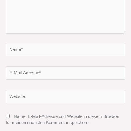
Name*
E-
Mail-
Adresse*
Website
Name, E-Mail-Adresse und Website in diesem Browser
für meinen nächsten Kommentar speichern.