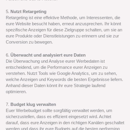
5.
Nutzt Retargeting
Retargeting ist eine effektive Methode, um Interessenten, die
eure Website besucht haben, erneut anzusprechen. Ihr könnt
spezifische Anzeigen für diese Zielgruppe schalten, um sie an
eure Produkte oder Dienstleistungen zu erinnern und sie zur
Conversion zu bewegen.
6.
Überwacht und analysiert eure Daten
Die Überwachung und Analyse eurer Werbedaten ist
entscheidend, um die Performance eurer Anzeigen zu
verstehen. Nutzt Tools wie Google Analytics, um zu sehen,
welche Anzeigen und Keywords die besten Ergebnisse liefern.
Anhand dieser Daten könnt ihr eure Strategie laufend
optimieren.
7.
Budget klug verwalten
Euer Werbebudget sollte sorgfältig verwaltet werden, um
sicherzustellen, dass es effizient eingesetzt wird. Achtet
darauf, dass eure Anzeigen in den richtigen Kanälen geschaltet
werden und dass ihr eure Budgets auf die besten performing