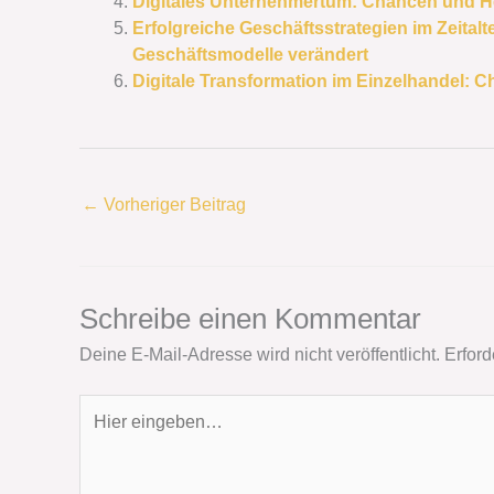
Digitales Unternehmertum: Chancen und He
Erfolgreiche Geschäftsstrategien im Zeitalte
Geschäftsmodelle verändert
Digitale Transformation im Einzelhandel:
←
Vorheriger Beitrag
Schreibe einen Kommentar
Deine E-Mail-Adresse wird nicht veröffentlicht.
Erford
Hier
eingeben…