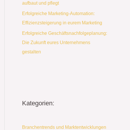
aufbaut und pflegt
Erfolgreiche Marketing-Automation:
Effizienzsteigerung in eurem Marketing
Erfolgreiche Geschäftsnachfolgeplanung:
Die Zukunft eures Unternehmens
gestalten
Kategorien:
Branchentrends und Marktentwicklungen