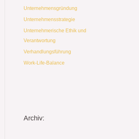
Unternehmensgründung
Unternehmensstrategie
Unternehmerische Ethik und
Verantwortung
Verhandlungsführung
Work-Life-Balance
Archiv: