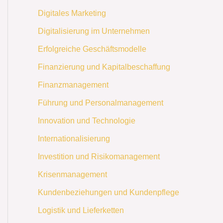
Digitales Marketing
Digitalisierung im Unternehmen
Erfolgreiche Geschäftsmodelle
Finanzierung und Kapitalbeschaffung
Finanzmanagement
Führung und Personalmanagement
Innovation und Technologie
Internationalisierung
Investition und Risikomanagement
Krisenmanagement
Kundenbeziehungen und Kundenpflege
Logistik und Lieferketten