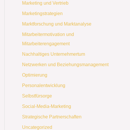
Marketing und Vertrieb
Marketingstrategien
Marktforschung und Marktanalyse
Mitarbeitermotivation und
Mitarbeiterengagement
Nachhaltiges Unternehmertum
Netzwerken und Beziehungsmanagement
Optimierung
Personalentwicklung
Selbstfürsorge
Social-Media-Marketing
Strategische Partnerschaften
Uncategorized