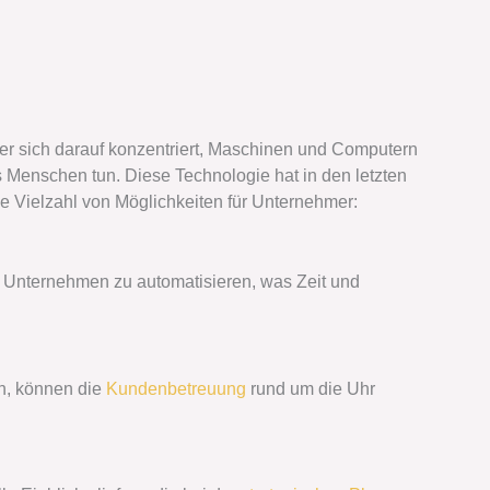
, der sich darauf konzentriert, Maschinen und Computern
 Menschen tun. Diese Technologie hat in den letzten
ne Vielzahl von Möglichkeiten für Unternehmer:
m Unternehmen zu automatisieren, was Zeit und
en, können die
Kundenbetreuung
rund um die Uhr