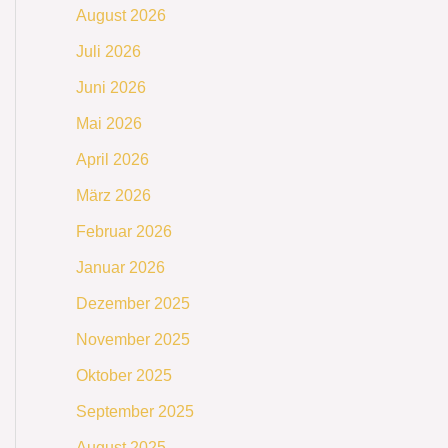
August 2026
Juli 2026
Juni 2026
Mai 2026
April 2026
März 2026
Februar 2026
Januar 2026
Dezember 2025
November 2025
Oktober 2025
September 2025
August 2025