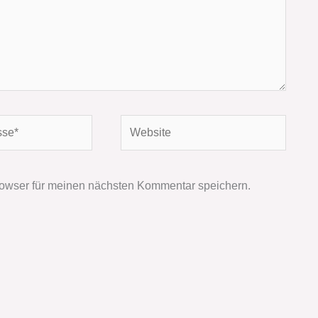
Website
owser für meinen nächsten Kommentar speichern.