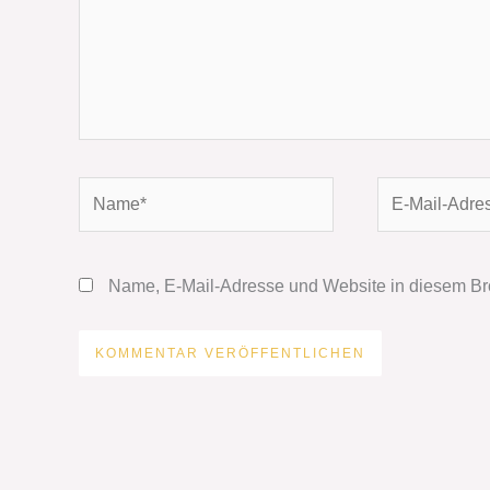
Name*
E-
Mail-
Adresse*
Name, E-Mail-Adresse und Website in diesem Br