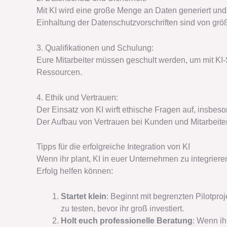
Mit KI wird eine große Menge an Daten generiert und
Einhaltung der Datenschutzvorschriften sind von grö
3. Qualifikationen und Schulung:
Eure Mitarbeiter müssen geschult werden, um mit KI
Ressourcen.
4. Ethik und Vertrauen:
Der Einsatz von KI wirft ethische Fragen auf, insbes
Der Aufbau von Vertrauen bei Kunden und Mitarbeite
Tipps für die erfolgreiche Integration von KI
Wenn ihr plant, KI in euer Unternehmen zu integriere
Erfolg helfen können:
Startet klein
: Beginnt mit begrenzten Pilotpr
zu testen, bevor ihr groß investiert.
Holt euch professionelle Beratung
: Wenn ih