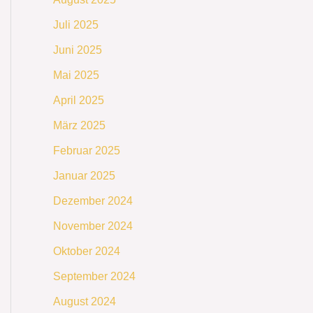
Juli 2025
Juni 2025
Mai 2025
April 2025
März 2025
Februar 2025
Januar 2025
Dezember 2024
November 2024
Oktober 2024
September 2024
August 2024