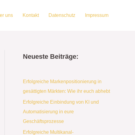
er uns
Kontakt
Datenschutz
Impressum
Neueste Beiträge:
Erfolgreiche Markenpositionierung in
gesättigten Märkten: Wie ihr euch abhebt
Erfolgreiche Einbindung von KI und
Automatisierung in eure
Geschäftsprozesse
Erfolgreiche Multikanal-