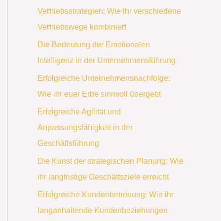
Vertriebsstrategien: Wie ihr verschiedene
Vertriebswege kombiniert
Die Bedeutung der Emotionalen
Intelligenz in der Unternehmensführung
Erfolgreiche Unternehmensnachfolge:
Wie ihr euer Erbe sinnvoll übergebt
Erfolgreiche Agilität und
Anpassungsfähigkeit in der
Geschäftsführung
Die Kunst der strategischen Planung: Wie
ihr langfristige Geschäftsziele erreicht
Erfolgreiche Kundenbetreuung: Wie ihr
langanhaltende Kundenbeziehungen