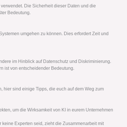
 verwendet. Die Sicherheit dieser Daten und die
ßter Bedeutung.
-Systemen umgehen zu können. Dies erfordert Zeit und
ondere im Hinblick auf Datenschutz und Diskriminierung.
rn ist von entscheidender Bedeutung.
n, hier sind einige Tipps, die euch auf dem Weg zum
ojekten, um die Wirksamkeit von KI in eurem Unternehmen
r keine Experten seid, zieht die Zusammenarbeit mit